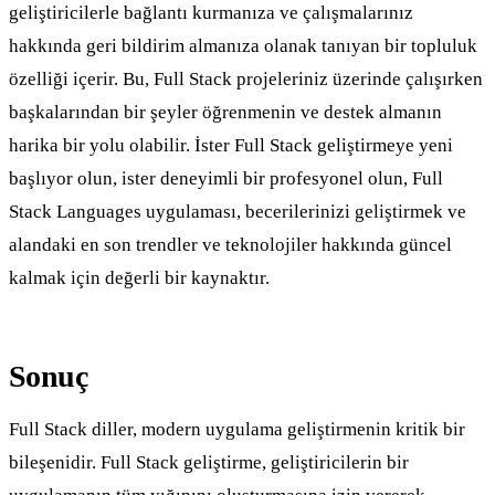
geliştiricilerle bağlantı kurmanıza ve çalışmalarınız
hakkında geri bildirim almanıza olanak tanıyan bir topluluk
özelliği içerir. Bu, Full Stack projeleriniz üzerinde çalışırken
başkalarından bir şeyler öğrenmenin ve destek almanın
harika bir yolu olabilir. İster Full Stack geliştirmeye yeni
başlıyor olun, ister deneyimli bir profesyonel olun, Full
Stack Languages uygulaması, becerilerinizi geliştirmek ve
alandaki en son trendler ve teknolojiler hakkında güncel
kalmak için değerli bir kaynaktır.
Sonuç
Full Stack diller, modern uygulama geliştirmenin kritik bir
bileşenidir. Full Stack geliştirme, geliştiricilerin bir