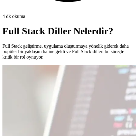
4
dk okuma
Full Stack Diller Nelerdir?
Full Stack geliştirme, uygulama oluşturmaya yönelik giderek daha
popüler bir yaklaşım haline geldi ve Full Stack dilleri bu süreçte
kritik bir rol oynuyor.