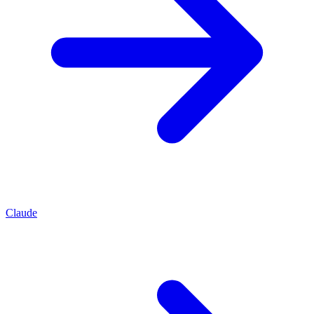
Claude