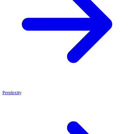
Perplexity