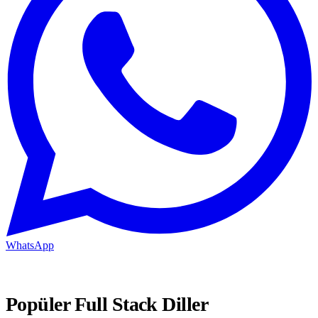
WhatsApp
Popüler Full Stack Diller