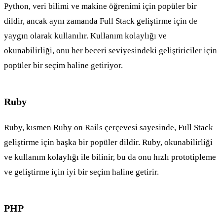
Python, veri bilimi ve makine öğrenimi için popüler bir
dildir, ancak aynı zamanda Full Stack geliştirme için de
yaygın olarak kullanılır. Kullanım kolaylığı ve
okunabilirliği, onu her beceri seviyesindeki geliştiriciler için
popüler bir seçim haline getiriyor.
Ruby
Ruby, kısmen Ruby on Rails çerçevesi sayesinde, Full Stack
geliştirme için başka bir popüler dildir. Ruby, okunabilirliği
ve kullanım kolaylığı ile bilinir, bu da onu hızlı prototipleme
ve geliştirme için iyi bir seçim haline getirir.
PHP