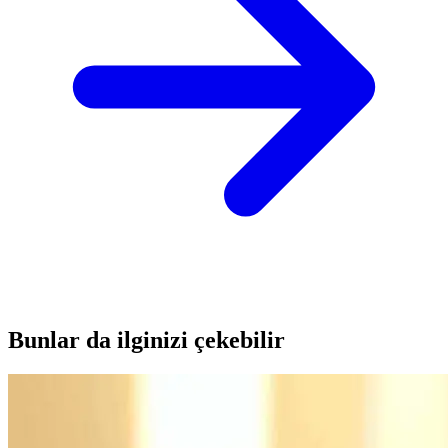
Bunlar da ilginizi çekebilir