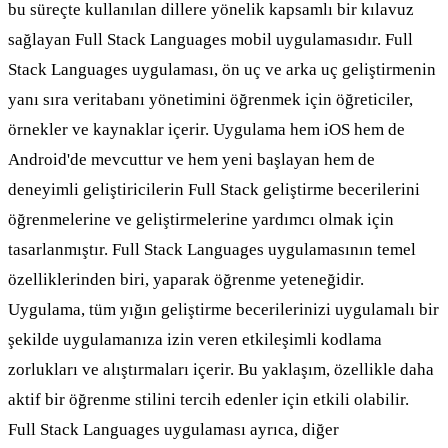
bu süreçte kullanılan dillere yönelik kapsamlı bir kılavuz
sağlayan Full Stack Languages mobil uygulamasıdır. Full
Stack Languages uygulaması, ön uç ve arka uç geliştirmenin
yanı sıra veritabanı yönetimini öğrenmek için öğreticiler,
örnekler ve kaynaklar içerir. Uygulama hem iOS hem de
Android'de mevcuttur ve hem yeni başlayan hem de
deneyimli geliştiricilerin Full Stack geliştirme becerilerini
öğrenmelerine ve geliştirmelerine yardımcı olmak için
tasarlanmıştır. Full Stack Languages uygulamasının temel
özelliklerinden biri, yaparak öğrenme yeteneğidir.
Uygulama, tüm yığın geliştirme becerilerinizi uygulamalı bir
şekilde uygulamanıza izin veren etkileşimli kodlama
zorlukları ve alıştırmaları içerir. Bu yaklaşım, özellikle daha
aktif bir öğrenme stilini tercih edenler için etkili olabilir.
Full Stack Languages uygulaması ayrıca, diğer