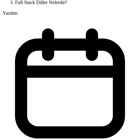
Full Stack Diller Nelerdir?
Yazılım