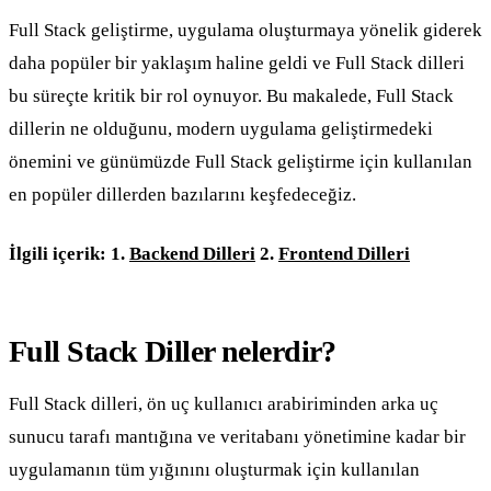
Full Stack geliştirme, uygulama oluşturmaya yönelik giderek
daha popüler bir yaklaşım haline geldi ve Full Stack dilleri
bu süreçte kritik bir rol oynuyor. Bu makalede, Full Stack
dillerin ne olduğunu, modern uygulama geliştirmedeki
önemini ve günümüzde Full Stack geliştirme için kullanılan
en popüler dillerden bazılarını keşfedeceğiz.
İlgili içerik: 1.
Backend Dilleri
2.
Frontend Dilleri
Full Stack Diller nelerdir?
Full Stack dilleri, ön uç kullanıcı arabiriminden arka uç
sunucu tarafı mantığına ve veritabanı yönetimine kadar bir
uygulamanın tüm yığınını oluşturmak için kullanılan