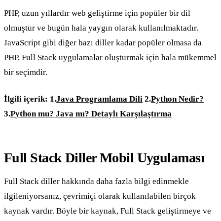
PHP, uzun yıllardır web geliştirme için popüler bir dil
olmuştur ve bugün hala yaygın olarak kullanılmaktadır.
JavaScript gibi diğer bazı diller kadar popüler olmasa da
PHP, Full Stack uygulamalar oluşturmak için hala mükemmel
bir seçimdir.
İlgili içerik:
1.
Java Programlama Dili
2.
Python Nedir?
3.
Python mu? Java mı? Detaylı Karşılaştırma
Full Stack Diller Mobil Uygulaması
Full Stack diller hakkında daha fazla bilgi edinmekle
ilgileniyorsanız, çevrimiçi olarak kullanılabilen birçok
kaynak vardır. Böyle bir kaynak, Full Stack geliştirmeye ve