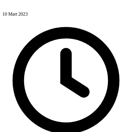
10 Mart 2023