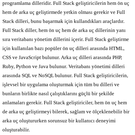
programlama dilleridir. Full Stack geliştiricilerin hem ön uç
hem de arka uç geliştirmede yetkin olması gerekir ve Full
Stack dilleri, bunu başarmak için kullandıkları araçlardır.
Full Stack diller, hem ön uç hem de arka uç dillerinin yanı
sıra veritabanı yönetim dillerini içerir. Full Stack geliştirme
için kullanılan bazı popüler ön uç dilleri arasında HTML,
CSS ve JavaScript bulunur. Arka uç dilleri arasında PHP,
Ruby, Python ve Java bulunur. Veritabanı yönetimi dilleri
arasında SQL ve NoSQL bulunur. Full Stack geliştiricilerin,
işlevsel bir uygulama oluşturmak için tüm bu dilleri ve
bunların birlikte nasıl çalıştıklarını güçlü bir şekilde
anlamaları gerekir. Full Stack geliştiriciler, hem ön uç hem
de arka uç geliştirmeyi bilerek, sağlam ve ölçeklenebilir bir
arka uç oluştururken sorunsuz bir kullanıcı deneyimi
oluşturabilir.