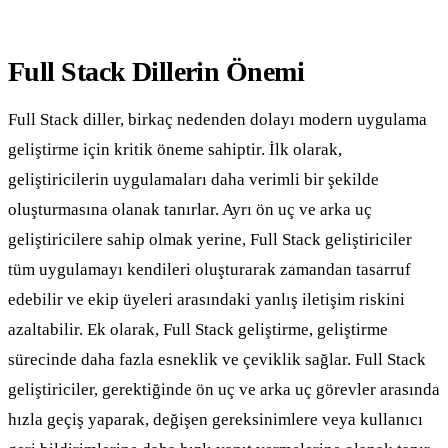
Full Stack Dillerin Önemi
Full Stack diller, birkaç nedenden dolayı modern uygulama
geliştirme için kritik öneme sahiptir. İlk olarak,
geliştiricilerin uygulamaları daha verimli bir şekilde
oluşturmasına olanak tanırlar. Ayrı ön uç ve arka uç
geliştiricilere sahip olmak yerine, Full Stack geliştiriciler
tüm uygulamayı kendileri oluşturarak zamandan tasarruf
edebilir ve ekip üyeleri arasındaki yanlış iletişim riskini
azaltabilir. Ek olarak, Full Stack geliştirme, geliştirme
sürecinde daha fazla esneklik ve çeviklik sağlar. Full Stack
geliştiriciler, gerektiğinde ön uç ve arka uç görevler arasında
hızla geçiş yaparak, değişen gereksinimlere veya kullanıcı