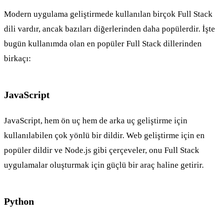
Modern uygulama geliştirmede kullanılan birçok Full Stack
dili vardır, ancak bazıları diğerlerinden daha popülerdir. İşte
bugün kullanımda olan en popüler Full Stack dillerinden
birkaçı:
JavaScript
JavaScript, hem ön uç hem de arka uç geliştirme için
kullanılabilen çok yönlü bir dildir. Web geliştirme için en
popüler dildir ve Node.js gibi çerçeveler, onu Full Stack
uygulamalar oluşturmak için güçlü bir araç haline getirir.
Python