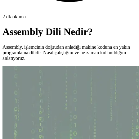
2
dk okuma
Assembly Dili Nedir?
Assembly, işlemcinin doğrudan anladığı makine koduna en yakın
programlama dilidir. Nasıl çalıştığını ve ne zaman kullanıldığını
anlatıyoruz.