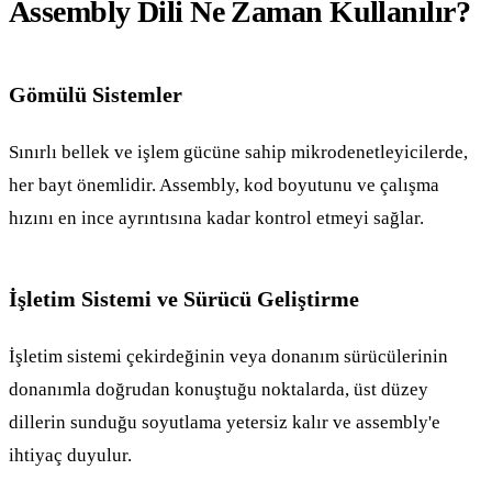
Assembly Dili Ne Zaman Kullanılır?
Gömülü Sistemler
Sınırlı bellek ve işlem gücüne sahip mikrodenetleyicilerde,
her bayt önemlidir. Assembly, kod boyutunu ve çalışma
hızını en ince ayrıntısına kadar kontrol etmeyi sağlar.
İşletim Sistemi ve Sürücü Geliştirme
İşletim sistemi çekirdeğinin veya donanım sürücülerinin
donanımla doğrudan konuştuğu noktalarda, üst düzey
dillerin sunduğu soyutlama yetersiz kalır ve assembly'e
ihtiyaç duyulur.