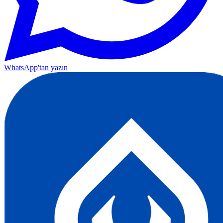
WhatsApp'tan yazın