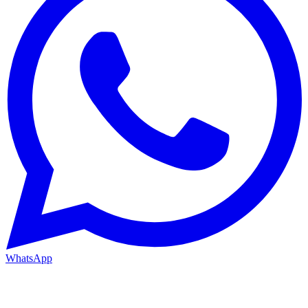
WhatsApp