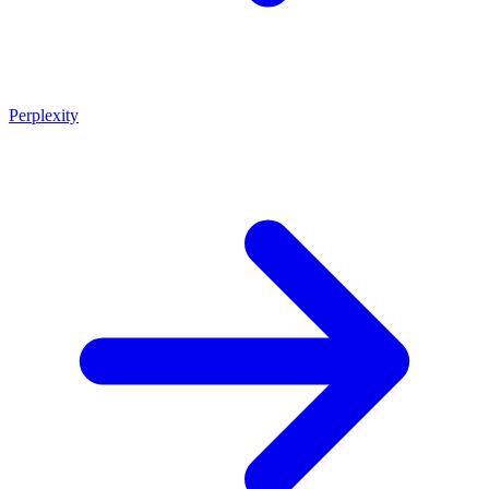
Perplexity