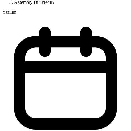
Assembly Dili Nedir?
Yazılım