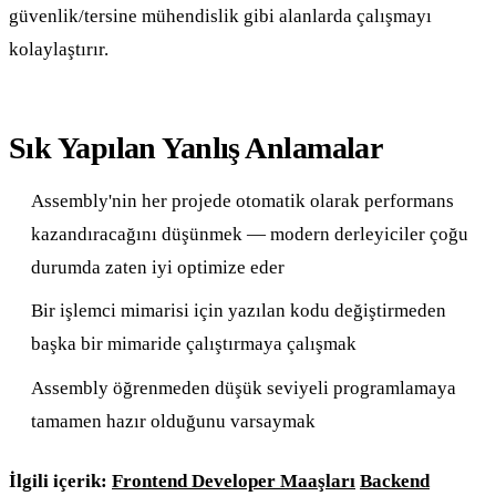
güvenlik/tersine mühendislik gibi alanlarda çalışmayı
kolaylaştırır.
Sık Yapılan Yanlış Anlamalar
Assembly'nin her projede otomatik olarak performans
kazandıracağını düşünmek — modern derleyiciler çoğu
durumda zaten iyi optimize eder
Bir işlemci mimarisi için yazılan kodu değiştirmeden
başka bir mimaride çalıştırmaya çalışmak
Assembly öğrenmeden düşük seviyeli programlamaya
tamamen hazır olduğunu varsaymak
İlgili içerik:
Frontend Developer Maaşları
Backend