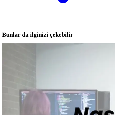
Bunlar da ilginizi çekebilir