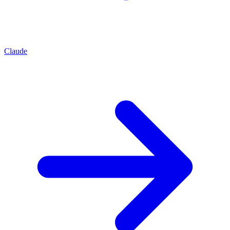
Claude