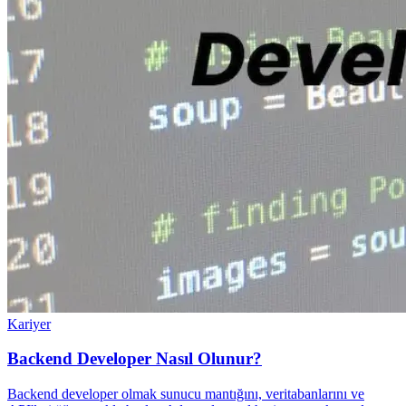
Kariyer
Backend Developer Nasıl Olunur?
Backend developer olmak sunucu mantığını, veritabanlarını ve