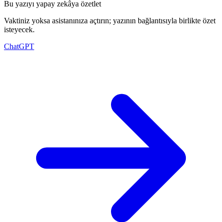
Bu yazıyı yapay zekâya özetlet
Vaktiniz yoksa asistanınıza açtırın; yazının bağlantısıyla birlikte özet
isteyecek.
ChatGPT