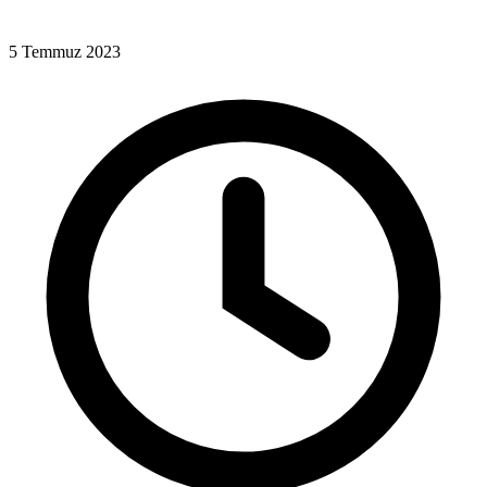
5 Temmuz 2023