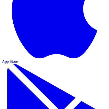
App Store