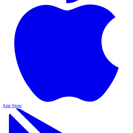
App Store