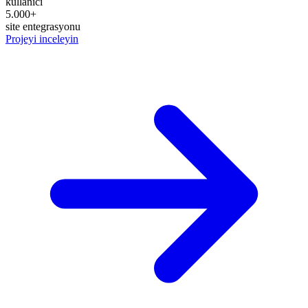
kullanıcı
5.000+
site entegrasyonu
Projeyi inceleyin