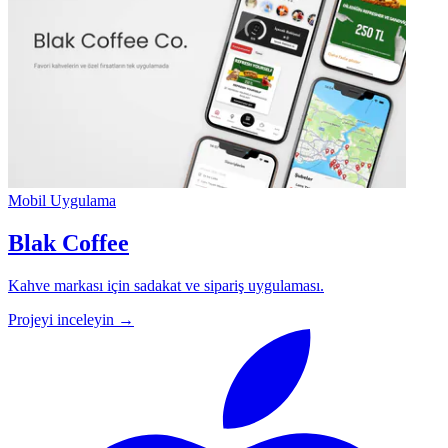
Mobil Uygulama
Blak Coffee
Kahve markası için sadakat ve sipariş uygulaması.
Projeyi inceleyin →