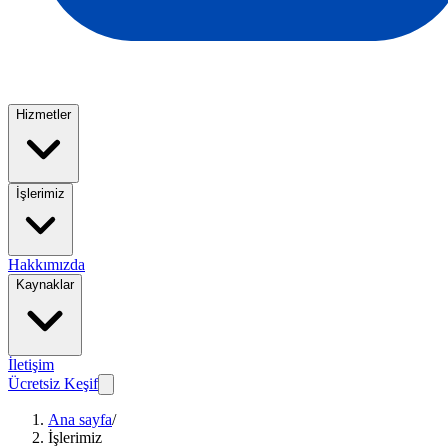
Hizmetler
İşlerimiz
Hakkımızda
Kaynaklar
İletişim
Ücretsiz Keşif
Ana sayfa
/
İşlerimiz