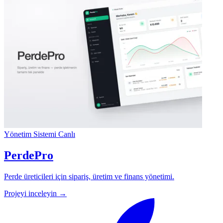
Yönetim Sistemi
Canlı
PerdePro
Perde üreticileri için sipariş, üretim ve finans yönetimi.
Projeyi inceleyin →