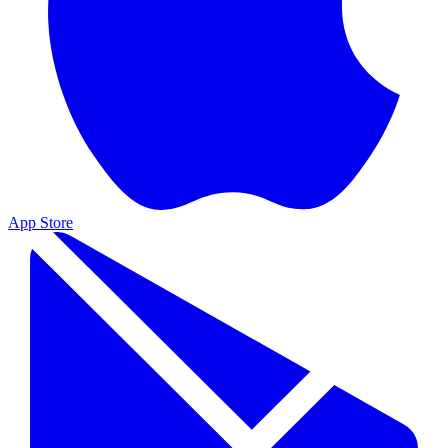
App Store