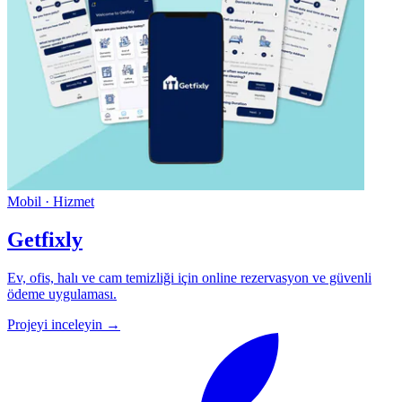
Mobil · Hizmet
Getfixly
Ev, ofis, halı ve cam temizliği için online rezervasyon ve güvenli
ödeme uygulaması.
Projeyi inceleyin →