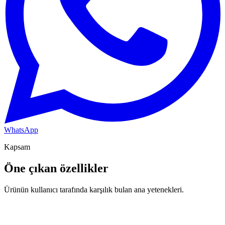
WhatsApp
Kapsam
Öne çıkan özellikler
Ürünün kullanıcı tarafında karşılık bulan ana yetenekleri.