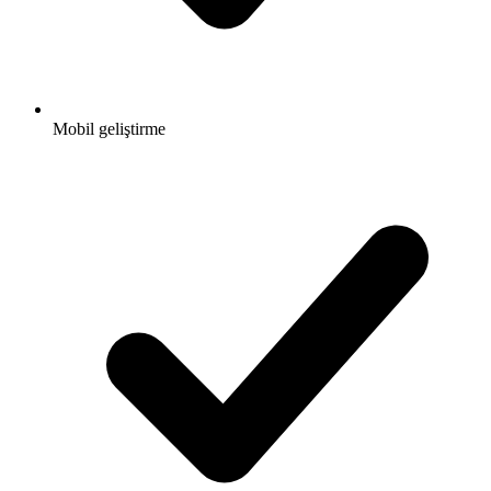
Mobil geliştirme