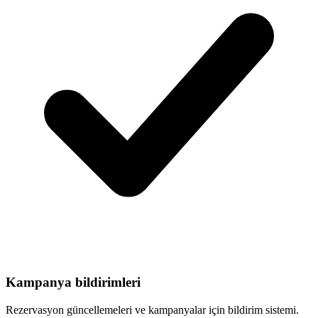
Kampanya bildirimleri
Rezervasyon güncellemeleri ve kampanyalar için bildirim sistemi.