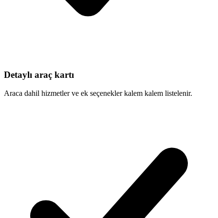
Detaylı araç kartı
Araca dahil hizmetler ve ek seçenekler kalem kalem listelenir.