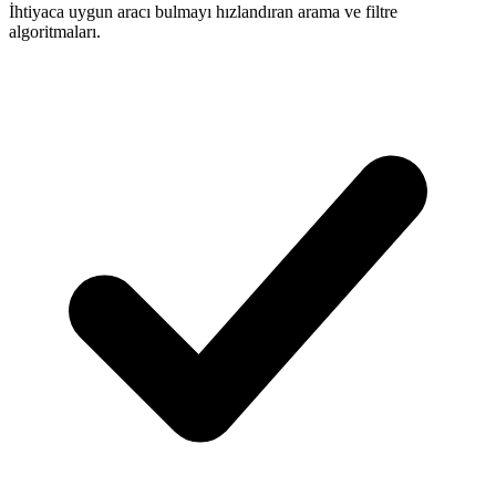
İhtiyaca uygun aracı bulmayı hızlandıran arama ve filtre
algoritmaları.