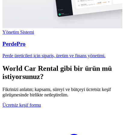
Yönetim Sistemi
PerdePro
Perde üreticileri için sipariş, üretim ve finans yönetimi.
World Car Rental gibi bir ürün mü
istiyorsunuz?
Fikrinizi anlatın; kapsamı, süreyi ve bütçeyi ücretsiz keşif
görüşmesinde birlikte netleştirelim.
Ücretsiz keşif formu