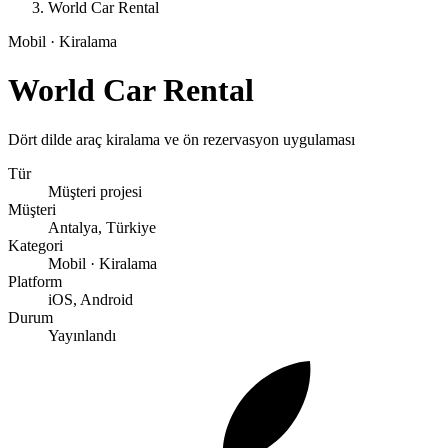
World Car Rental
Mobil · Kiralama
World Car Rental
Dört dilde araç kiralama ve ön rezervasyon uygulaması
Tür
Müşteri projesi
Müşteri
Antalya, Türkiye
Kategori
Mobil · Kiralama
Platform
iOS, Android
Durum
Yayınlandı