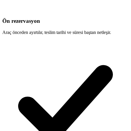
Ön rezervasyon
Araç önceden ayırtılır, teslim tarihi ve süresi baştan netleşir.