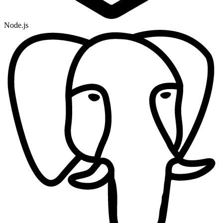
Node.js