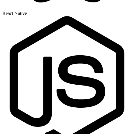
React Native