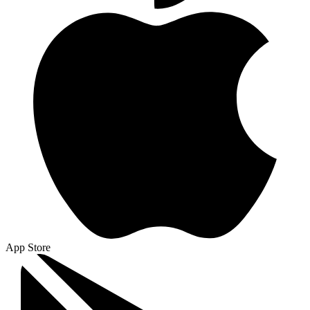
App Store