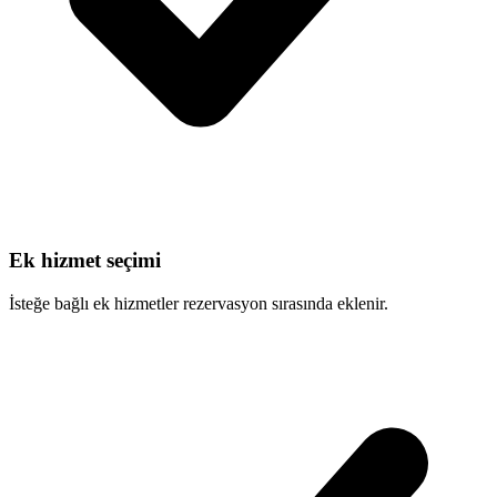
Ek hizmet seçimi
İsteğe bağlı ek hizmetler rezervasyon sırasında eklenir.