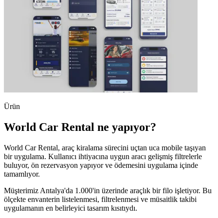
Ürün
World Car Rental ne yapıyor?
World Car Rental, araç kiralama sürecini uçtan uca mobile taşıyan
bir uygulama. Kullanıcı ihtiyacına uygun aracı gelişmiş filtrelerle
buluyor, ön rezervasyon yapıyor ve ödemesini uygulama içinde
tamamlıyor.
Müşterimiz Antalya'da 1.000'in üzerinde araçlık bir filo işletiyor. Bu
ölçekte envanterin listelenmesi, filtrelenmesi ve müsaitlik takibi
uygulamanın en belirleyici tasarım kısıtıydı.