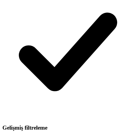
Gelişmiş filtreleme