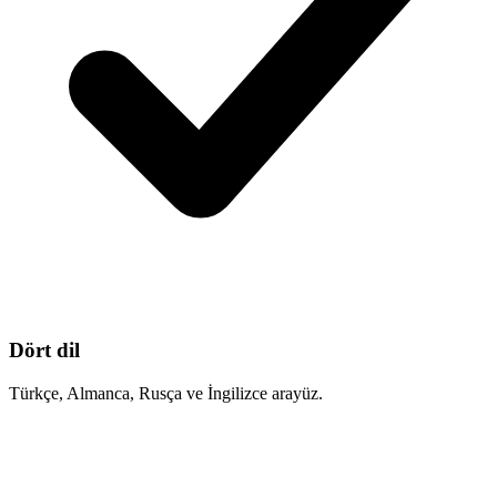
Dört dil
Türkçe, Almanca, Rusça ve İngilizce arayüz.