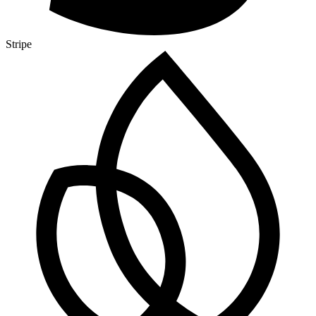
Stripe