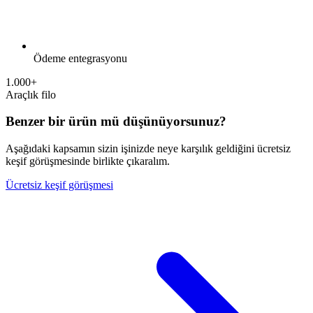
Ödeme entegrasyonu
1.000+
Araçlık filo
Benzer bir ürün mü düşünüyorsunuz?
Aşağıdaki kapsamın sizin işinizde neye karşılık geldiğini ücretsiz
keşif görüşmesinde birlikte çıkaralım.
Ücretsiz keşif görüşmesi