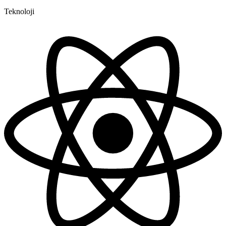
Teknoloji