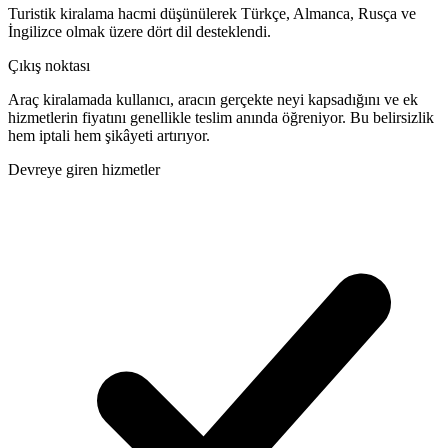
Turistik kiralama hacmi düşünülerek Türkçe, Almanca, Rusça ve
İngilizce olmak üzere dört dil desteklendi.
Çıkış noktası
Araç kiralamada kullanıcı, aracın gerçekte neyi kapsadığını ve ek
hizmetlerin fiyatını genellikle teslim anında öğreniyor. Bu belirsizlik
hem iptali hem şikâyeti artırıyor.
Devreye giren hizmetler