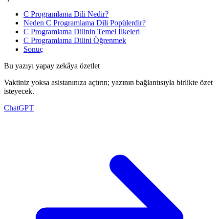
C Programlama Dili Nedir?
Neden C Programlama Dili Popülerdir?
C Programlama Dilinin Temel İlkeleri
C Programlama Dilini Öğrenmek
Sonuç
Bu yazıyı yapay zekâya özetlet
Vaktiniz yoksa asistanınıza açtırın; yazının bağlantısıyla birlikte özet
isteyecek.
ChatGPT