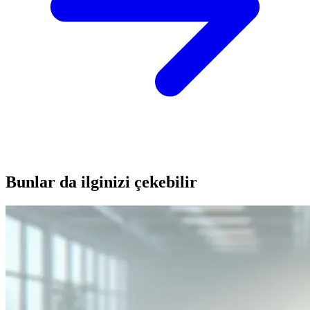
Bunlar da ilginizi çekebilir