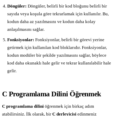
Döngüler:
Döngüler, belirli bir kod bloğunu belirli bir
sayıda veya koşula göre tekrarlamak için kullanılır. Bu,
kodun daha az yazılmasını ve kodun daha kolay
anlaşılmasını sağlar.
Fonksiyonlar:
Fonksiyonlar, belirli bir görevi yerine
getirmek için kullanılan kod bloklarıdır. Fonksiyonlar,
kodun modüler bir şekilde yazılmasını sağlar, böylece
kod daha okunaklı hale gelir ve tekrar kullanılabilir hale
gelir.
C Programlama Dilini Öğrenmek
C programlama dilini
öğrenmek için birkaç adım
atabilirsiniz. İlk olarak, bir
C derleyicisi
edinmeniz