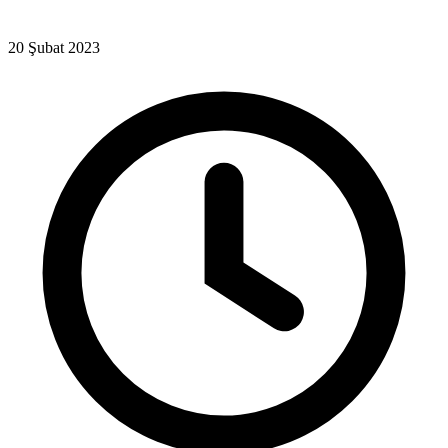
20 Şubat 2023