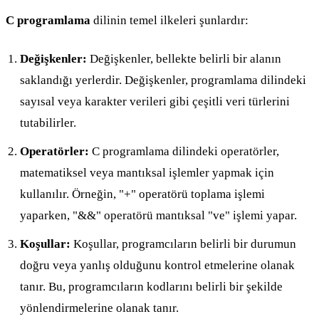
C programlama
dilinin temel ilkeleri şunlardır:
Değişkenler:
Değişkenler, bellekte belirli bir alanın
saklandığı yerlerdir. Değişkenler, programlama dilindeki
sayısal veya karakter verileri gibi çeşitli veri türlerini
tutabilirler.
Operatörler:
C programlama dilindeki operatörler,
matematiksel veya mantıksal işlemler yapmak için
kullanılır. Örneğin, "+" operatörü toplama işlemi
yaparken, "&&" operatörü mantıksal "ve" işlemi yapar.
Koşullar:
Koşullar, programcıların belirli bir durumun
doğru veya yanlış olduğunu kontrol etmelerine olanak
tanır. Bu, programcıların kodlarını belirli bir şekilde
yönlendirmelerine olanak tanır.