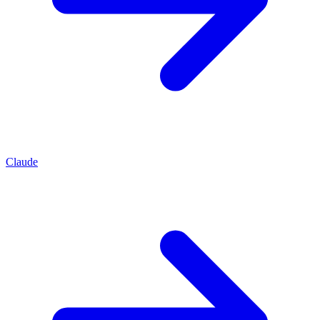
Claude