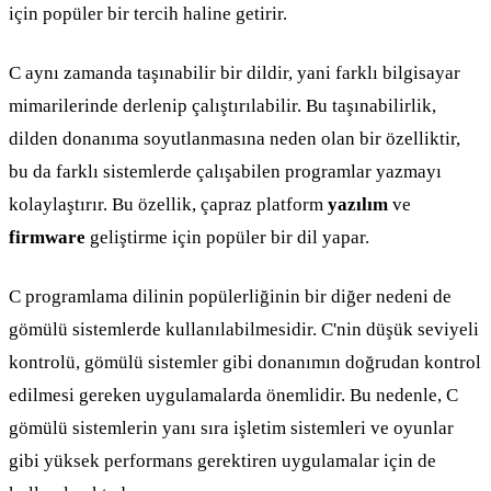
için popüler bir tercih haline getirir.
C aynı zamanda taşınabilir bir dildir, yani farklı bilgisayar
mimarilerinde derlenip çalıştırılabilir. Bu taşınabilirlik,
dilden donanıma soyutlanmasına neden olan bir özelliktir,
bu da farklı sistemlerde çalışabilen programlar yazmayı
kolaylaştırır. Bu özellik, çapraz platform
yazılım
ve
firmware
geliştirme için popüler bir dil yapar.
C programlama dilinin popülerliğinin bir diğer nedeni de
gömülü sistemlerde kullanılabilmesidir. C'nin düşük seviyeli
kontrolü, gömülü sistemler gibi donanımın doğrudan kontrol
edilmesi gereken uygulamalarda önemlidir. Bu nedenle, C
gömülü sistemlerin yanı sıra işletim sistemleri ve oyunlar
gibi yüksek performans gerektiren uygulamalar için de