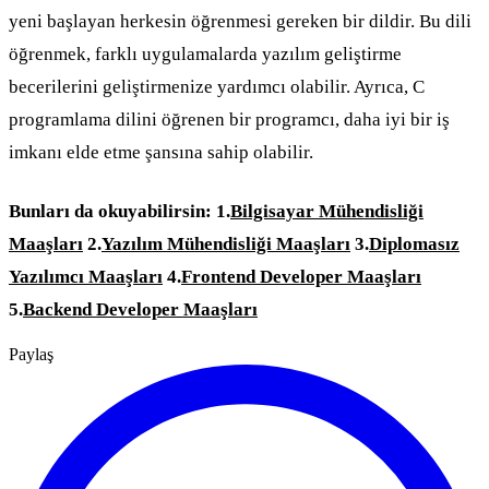
yeni başlayan herkesin öğrenmesi gereken bir dildir. Bu dili
öğrenmek, farklı uygulamalarda yazılım geliştirme
becerilerini geliştirmenize yardımcı olabilir. Ayrıca, C
programlama dilini öğrenen bir programcı, daha iyi bir iş
imkanı elde etme şansına sahip olabilir.
Bunları da okuyabilirsin:
1.
Bilgisayar Mühendisliği
Maaşları
2.
Yazılım Mühendisliği Maaşları
3.
Diplomasız
Yazılımcı Maaşları
4.
Frontend Developer Maaşları
5.
Backend Developer Maaşları
Paylaş