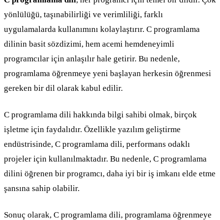
yönlülüğü, taşınabilirliği ve verimliliği, farklı
uygulamalarda kullanımını kolaylaştırır. C programlama
dilinin basit sözdizimi, hem acemi hemdeneyimli
programcılar için anlaşılır hale getirir. Bu nedenle,
programlama öğrenmeye yeni başlayan herkesin öğrenmesi
gereken bir dil olarak kabul edilir.
C programlama dili hakkında bilgi sahibi olmak, birçok
işletme için faydalıdır. Özellikle yazılım geliştirme
endüstrisinde, C programlama dili, performans odaklı
projeler için kullanılmaktadır. Bu nedenle, C programlama
dilini öğrenen bir programcı, daha iyi bir iş imkanı elde etme
şansına sahip olabilir.
Sonuç olarak, C programlama dili, programlama öğrenmeye