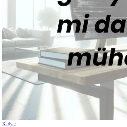
Kariyer