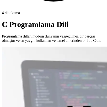
4
dk okuma
C Programlama Dili
Programlama dilleri modern dünyanın vazgeçilmez bir parçası
olmuştur ve en yaygın kullanılan ve temel dillerinden biri de C'dir.