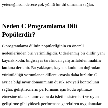
yeteneği, son derece çok yönlü bir dil olmasını sağlar.
Neden C Programlama Dili
Popülerdir?
C programlama dilinin popülerliğinin en önemli
nedenlerinden biri verimliliğidir. C derlenmiş bir dildir, yani
kaynak kodu, bilgisayar tarafından çalıştırılabilen
makine
koduna
derlenir. Bu yaklaşım, kaynak kodunun doğrudan
yürütüldüğü yorumlanan dillere kıyasla daha hızlıdır. C
ayrıca bilgisayar donanımının düşük seviyeli kontrolünü
sağlar, geliştiricilerin performans için kodu optimize
etmesine olanak tanır ve bu da işletim sistemleri ve oyun
geliştirme gibi yüksek performans gerektiren uygulamalar