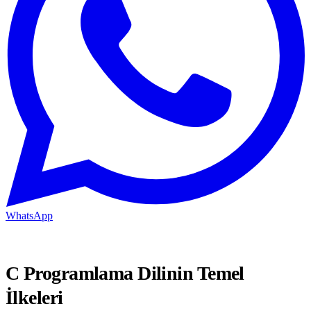
WhatsApp
C Programlama Dilinin Temel
İlkeleri