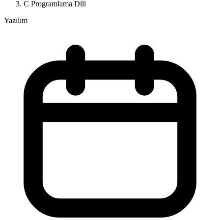
C Programlama Dili
Yazılım