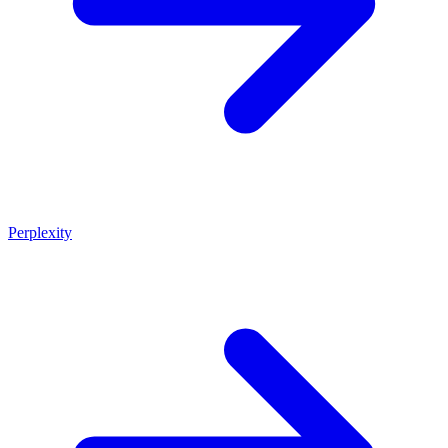
Perplexity