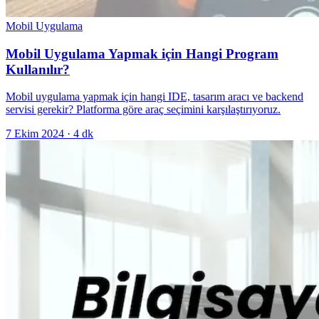
Mobil Uygulama
Mobil Uygulama Yapmak için Hangi Program
Kullanılır?
Mobil uygulama yapmak için hangi IDE, tasarım aracı ve backend
servisi gerekir? Platforma göre araç seçimini karşılaştırıyoruz.
7 Ekim 2024
·
4
dk