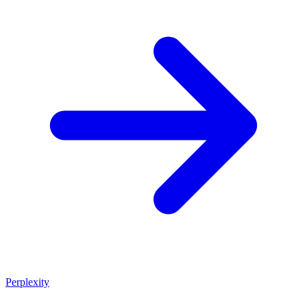
Perplexity