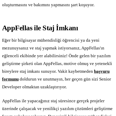
oluşturmasını ve bakımını yapmasını şart koşuyor.
AppFellas ile Staj İmkanı
Eğer bir bilgisayar mühendisliği öğrencisi ya da yeni
mezunuysanız ve staj yapmak istiyorsanız, AppFellas'ın
eğlenceli ekibinde yer alabilirsiniz! Önde gelen bir yazılım
geliştirme şirketi olan AppFellas, motive olmuş ve yetenekli
bireylere staj imkanı sunuyor. Vakit kaybetmeden
başvuru
formunu
doldurun ve unutmayın, her geçen gün sizi Senior
Developer olmaktan uzaklaştırıyor.
AppFellas ile yapacağınız staj süresince gerçek projeler
üzerinde çalışacak ve yenilikçi yazılım çözümleri geliştirme