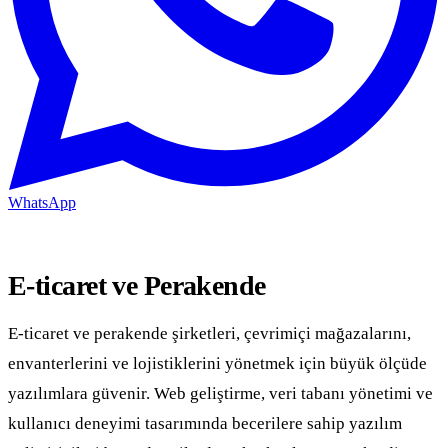
WhatsApp
E-ticaret ve Perakende
E-ticaret ve perakende şirketleri, çevrimiçi mağazalarını,
envanterlerini ve lojistiklerini yönetmek için büyük ölçüde
yazılımlara güvenir. Web geliştirme, veri tabanı yönetimi ve
kullanıcı deneyimi tasarımında becerilere sahip yazılım