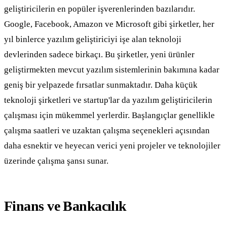
geliştiricilerin en popüler işverenlerinden bazılarıdır.
Google, Facebook, Amazon ve Microsoft gibi şirketler, her
yıl binlerce yazılım geliştiriciyi işe alan teknoloji
devlerinden sadece birkaçı. Bu şirketler, yeni ürünler
geliştirmekten mevcut yazılım sistemlerinin bakımına kadar
geniş bir yelpazede fırsatlar sunmaktadır. Daha küçük
teknoloji şirketleri ve startup'lar da yazılım geliştiricilerin
çalışması için mükemmel yerlerdir. Başlangıçlar genellikle
çalışma saatleri ve uzaktan çalışma seçenekleri açısından
daha esnektir ve heyecan verici yeni projeler ve teknolojiler
üzerinde çalışma şansı sunar.
Finans ve Bankacılık