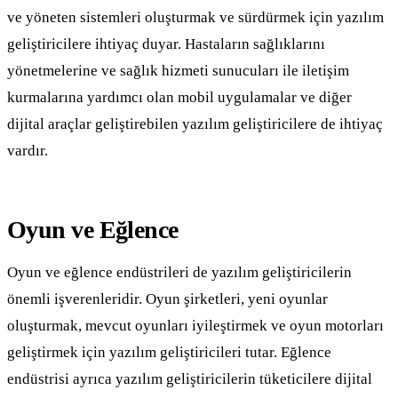
ve yöneten sistemleri oluşturmak ve sürdürmek için yazılım
geliştiricilere ihtiyaç duyar. Hastaların sağlıklarını
yönetmelerine ve sağlık hizmeti sunucuları ile iletişim
kurmalarına yardımcı olan mobil uygulamalar ve diğer
dijital araçlar geliştirebilen yazılım geliştiricilere de ihtiyaç
vardır.
Oyun ve Eğlence
Oyun ve eğlence endüstrileri de yazılım geliştiricilerin
önemli işverenleridir. Oyun şirketleri, yeni oyunlar
oluşturmak, mevcut oyunları iyileştirmek ve oyun motorları
geliştirmek için yazılım geliştiricileri tutar. Eğlence
endüstrisi ayrıca yazılım geliştiricilerin tüketicilere dijital