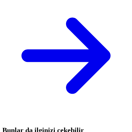
Bunlar da ilginizi çekebilir