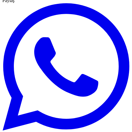
Paylaş