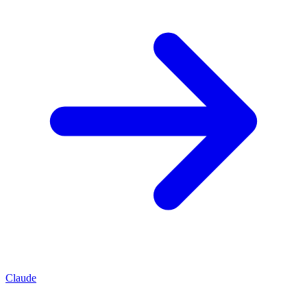
Claude