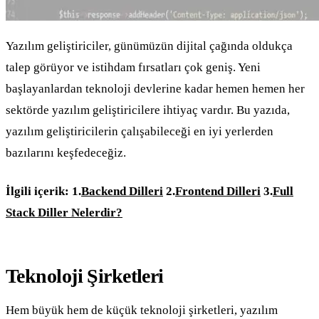
Yazılım geliştiriciler, günümüzün dijital çağında oldukça
talep görüyor ve istihdam fırsatları çok geniş. Yeni
başlayanlardan teknoloji devlerine kadar hemen hemen her
sektörde yazılım geliştiricilere ihtiyaç vardır. Bu yazıda,
yazılım geliştiricilerin çalışabileceği en iyi yerlerden
bazılarını keşfedeceğiz.
İlgili içerik:
1.
Backend Dilleri
2.
Frontend Dilleri
3.
Full
Stack Diller Nelerdir?
Teknoloji Şirketleri
Hem büyük hem de küçük teknoloji şirketleri, yazılım