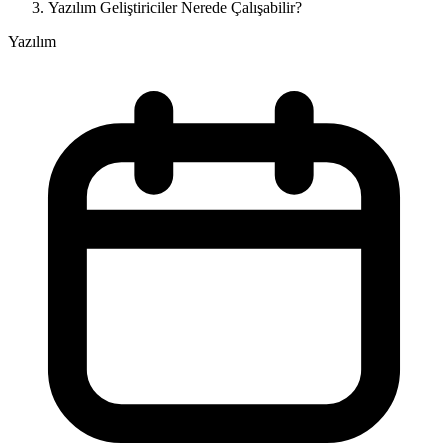
Yazılım Geliştiriciler Nerede Çalışabilir?
Yazılım