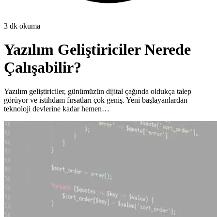
3
dk okuma
Yazılım Geliştiriciler Nerede
Çalışabilir?
Yazılım geliştiriciler, günümüzün dijital çağında oldukça talep
görüyor ve istihdam fırsatları çok geniş. Yeni başlayanlardan
teknoloji devlerine kadar hemen…