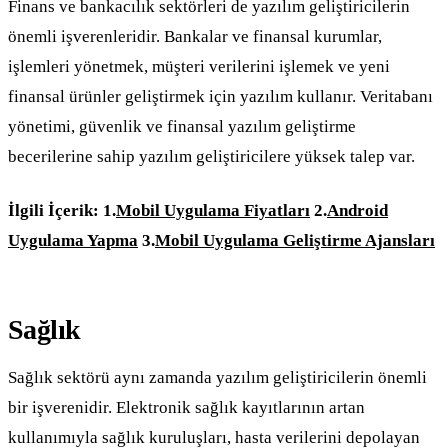
Finans ve bankacılık sektörleri de yazılım geliştiricilerin
önemli işverenleridir. Bankalar ve finansal kurumlar,
işlemleri yönetmek, müşteri verilerini işlemek ve yeni
finansal ürünler geliştirmek için yazılım kullanır. Veritabanı
yönetimi, güvenlik ve finansal yazılım geliştirme
becerilerine sahip yazılım geliştiricilere yüksek talep var.
İlgili İçerik:
1.
Mobil Uygulama Fiyatları
2.
Android
Uygulama Yapma
3.
Mobil Uygulama Geliştirme Ajansları
Sağlık
Sağlık sektörü aynı zamanda yazılım geliştiricilerin önemli
bir işverenidir. Elektronik sağlık kayıtlarının artan
kullanımıyla sağlık kuruluşları, hasta verilerini depolayan