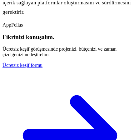
içerik sağlayan platformlar oluşturmasını ve sürdürmesini
gerektirir.
AppFellas
Fikrinizi konuşalım.
Ücretsiz keşif görüşmesinde projenizi, bütçenizi ve zaman
çizelgenizi netleştirelim.
Ücretsiz keşif formu