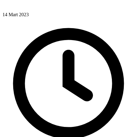
14 Mart 2023