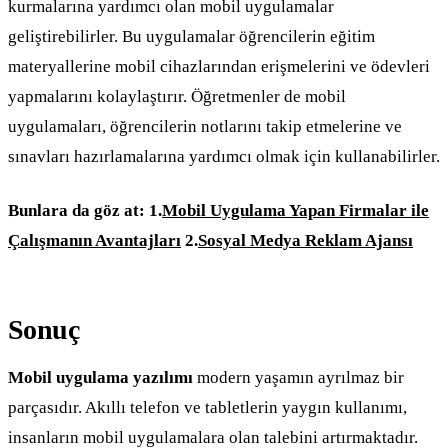
kurmalarına yardımcı olan mobil uygulamalar
geliştirebilirler. Bu uygulamalar öğrencilerin eğitim
materyallerine mobil cihazlarından erişmelerini ve ödevleri
yapmalarını kolaylaştırır. Öğretmenler de mobil
uygulamaları, öğrencilerin notlarını takip etmelerine ve
sınavları hazırlamalarına yardımcı olmak için kullanabilirler.
Bunlara da göz at:
1.
Mobil Uygulama Yapan Firmalar ile
Çalışmanın Avantajları
2.
Sosyal Medya Reklam Ajansı
Sonuç
Mobil uygulama yazılımı
modern yaşamın ayrılmaz bir
parçasıdır. Akıllı telefon ve tabletlerin yaygın kullanımı,
insanların mobil uygulamalara olan talebini artırmaktadır.