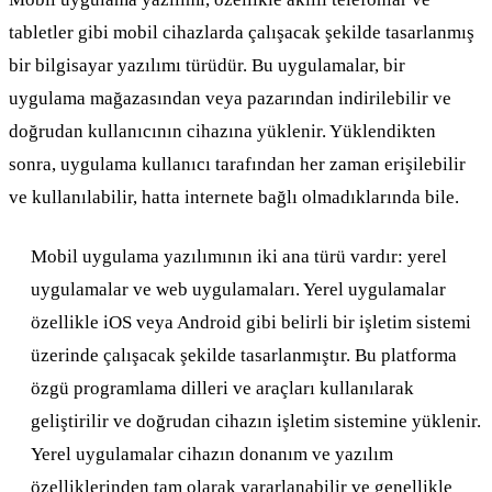
tabletler gibi mobil cihazlarda çalışacak şekilde tasarlanmış
bir bilgisayar yazılımı türüdür. Bu uygulamalar, bir
uygulama mağazasından veya pazarından indirilebilir ve
doğrudan kullanıcının cihazına yüklenir. Yüklendikten
sonra, uygulama kullanıcı tarafından her zaman erişilebilir
ve kullanılabilir, hatta internete bağlı olmadıklarında bile.
Mobil uygulama yazılımının iki ana türü vardır: yerel
uygulamalar ve web uygulamaları. Yerel uygulamalar
özellikle iOS veya Android gibi belirli bir işletim sistemi
üzerinde çalışacak şekilde tasarlanmıştır. Bu platforma
özgü programlama dilleri ve araçları kullanılarak
geliştirilir ve doğrudan cihazın işletim sistemine yüklenir.
Yerel uygulamalar cihazın donanım ve yazılım
özelliklerinden tam olarak yararlanabilir ve genellikle