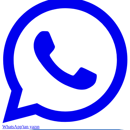
WhatsApp'tan yazın