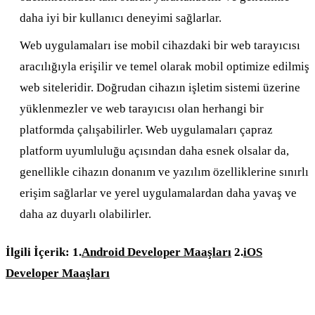
daha iyi bir kullanıcı deneyimi sağlarlar.
Web uygulamaları ise mobil cihazdaki bir web tarayıcısı
aracılığıyla erişilir ve temel olarak mobil optimize edilmiş
web siteleridir. Doğrudan cihazın işletim sistemi üzerine
yüklenmezler ve web tarayıcısı olan herhangi bir
platformda çalışabilirler. Web uygulamaları çapraz
platform uyumluluğu açısından daha esnek olsalar da,
genellikle cihazın donanım ve yazılım özelliklerine sınırlı
erişim sağlarlar ve yerel uygulamalardan daha yavaş ve
daha az duyarlı olabilirler.
İlgili İçerik:
1.
Android Developer Maaşları
2.
iOS
Developer Maaşları