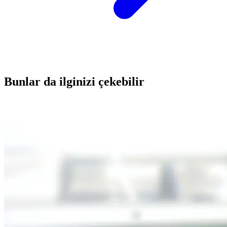
Bunlar da ilginizi çekebilir