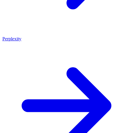
Perplexity