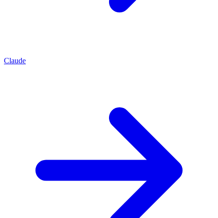
Claude