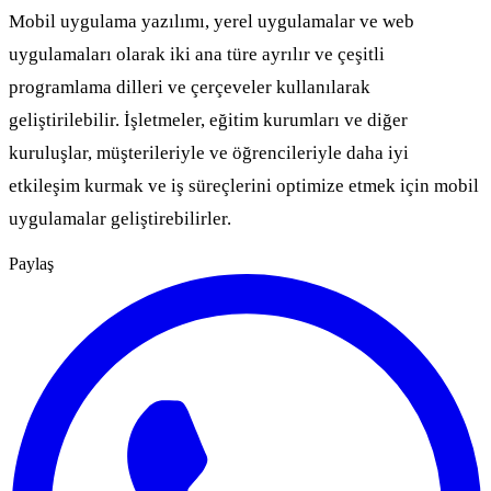
Mobil uygulama yazılımı, yerel uygulamalar ve web
uygulamaları olarak iki ana türe ayrılır ve çeşitli
programlama dilleri ve çerçeveler kullanılarak
geliştirilebilir. İşletmeler, eğitim kurumları ve diğer
kuruluşlar, müşterileriyle ve öğrencileriyle daha iyi
etkileşim kurmak ve iş süreçlerini optimize etmek için mobil
uygulamalar geliştirebilirler.
Paylaş