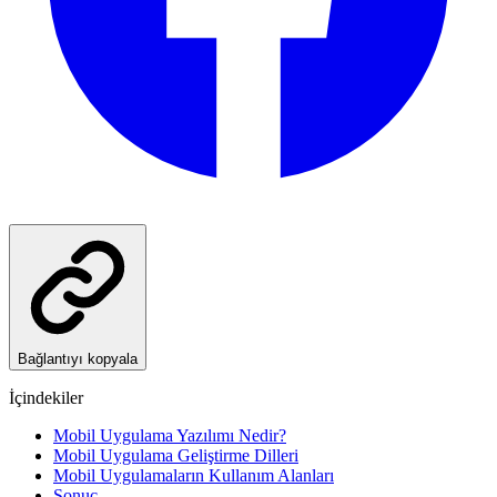
Bağlantıyı kopyala
İçindekiler
Mobil Uygulama Yazılımı Nedir?
Mobil Uygulama Geliştirme Dilleri
Mobil Uygulamaların Kullanım Alanları
Sonuç