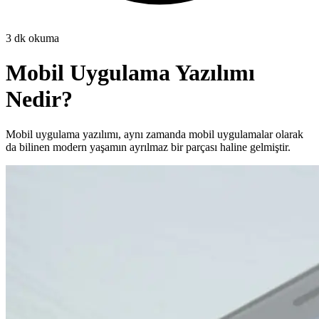
3
dk okuma
Mobil Uygulama Yazılımı
Nedir?
Mobil uygulama yazılımı, aynı zamanda mobil uygulamalar olarak
da bilinen modern yaşamın ayrılmaz bir parçası haline gelmiştir.