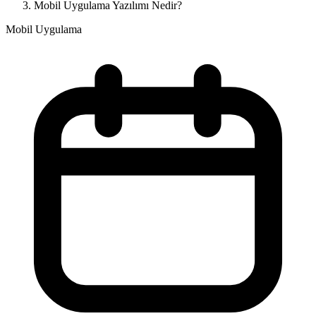
Mobil Uygulama Yazılımı Nedir?
Mobil Uygulama