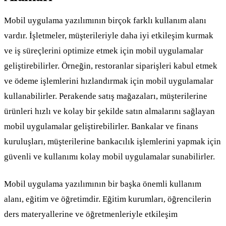
Mobil uygulama yazılımının birçok farklı kullanım alanı
vardır. İşletmeler, müşterileriyle daha iyi etkileşim kurmak
ve iş süreçlerini optimize etmek için mobil uygulamalar
geliştirebilirler. Örneğin, restoranlar siparişleri kabul etmek
ve ödeme işlemlerini hızlandırmak için mobil uygulamalar
kullanabilirler. Perakende satış mağazaları, müşterilerine
ürünleri hızlı ve kolay bir şekilde satın almalarını sağlayan
mobil uygulamalar geliştirebilirler. Bankalar ve finans
kuruluşları, müşterilerine bankacılık işlemlerini yapmak için
güvenli ve kullanımı kolay mobil uygulamalar sunabilirler.
Mobil uygulama yazılımının bir başka önemli kullanım
alanı, eğitim ve öğretimdir. Eğitim kurumları, öğrencilerin
ders materyallerine ve öğretmenleriyle etkileşim