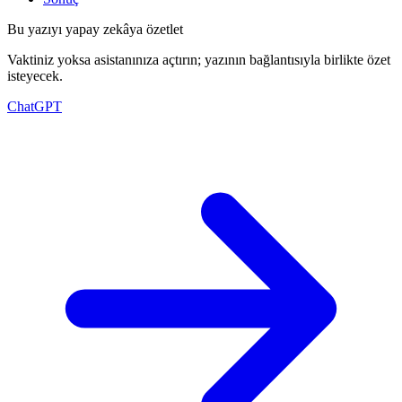
Bu yazıyı yapay zekâya özetlet
Vaktiniz yoksa asistanınıza açtırın; yazının bağlantısıyla birlikte özet
isteyecek.
ChatGPT