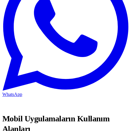
WhatsApp
Mobil Uygulamaların Kullanım
Alanları