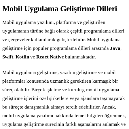
Mobil Uygulama Geliştirme Dilleri
Mobil uygulama yazılımı, platforma ve geliştirilen
uygulamanın türüne bağlı olarak çeşitli programlama dilleri
ve çerçeveler kullanılarak geliştirilebilir. Mobil uygulama
geliştirme için popüler programlama dilleri arasında
Java
,
Swift
,
Kotlin
ve
React Native
bulunmaktadır.
Mobil uygulama geliştirme, yazılım geliştirme ve mobil
platformlar konusunda uzmanlık gerektiren karmaşık bir
süreç olabilir. Birçok işletme ve kuruluş, mobil uygulama
geliştirme işlerini özel şirketlere veya ajanslara taşımayarak
bu süreçte danışmanlık almayı tercih edebilirler. Ancak,
mobil uygulama yazılımı hakkında temel bilgileri öğrenmek,
uygulama geliştirme sürecinin farklı aşamalarını anlamak ve