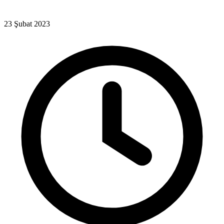
23 Şubat 2023