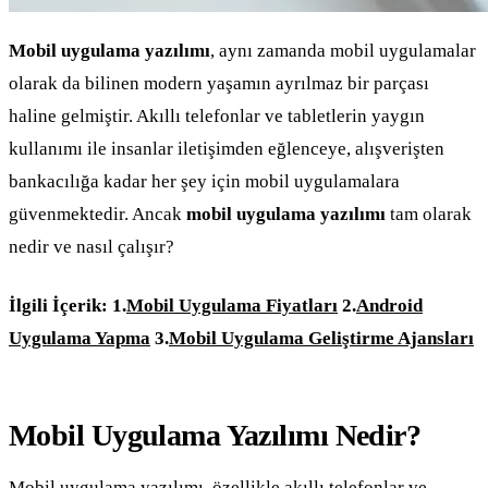
Mobil uygulama yazılımı
, aynı zamanda mobil uygulamalar
olarak da bilinen modern yaşamın ayrılmaz bir parçası
haline gelmiştir. Akıllı telefonlar ve tabletlerin yaygın
kullanımı ile insanlar iletişimden eğlenceye, alışverişten
bankacılığa kadar her şey için mobil uygulamalara
güvenmektedir. Ancak
mobil uygulama yazılımı
tam olarak
nedir ve nasıl çalışır?
İlgili İçerik:
1.
Mobil Uygulama Fiyatları
2.
Android
Uygulama Yapma
3.
Mobil Uygulama Geliştirme Ajansları
Mobil Uygulama Yazılımı Nedir?
Mobil uygulama yazılımı, özellikle akıllı telefonlar ve