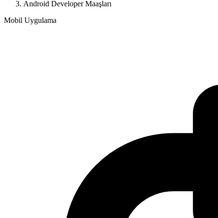
Android Developer Maaşları
Mobil Uygulama