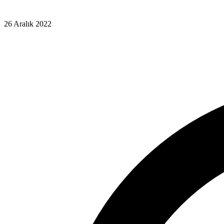
26 Aralık 2022