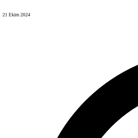
21 Ekim 2024