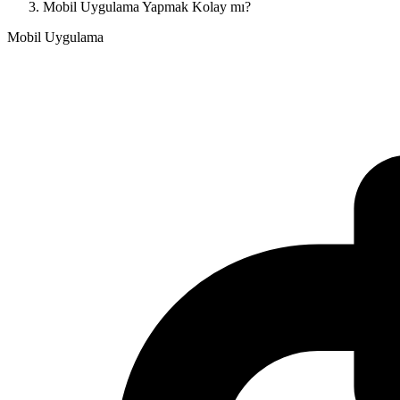
Mobil Uygulama Yapmak Kolay mı?
Mobil Uygulama