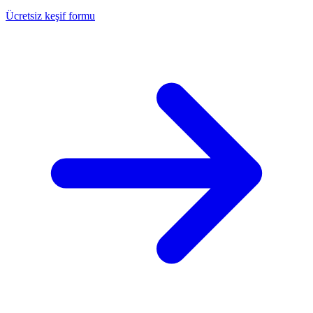
Ücretsiz keşif formu