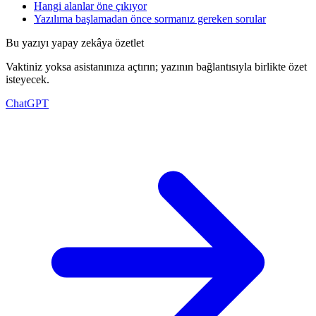
Hangi alanlar öne çıkıyor
Yazılıma başlamadan önce sormanız gereken sorular
Bu yazıyı yapay zekâya özetlet
Vaktiniz yoksa asistanınıza açtırın; yazının bağlantısıyla birlikte özet
isteyecek.
ChatGPT