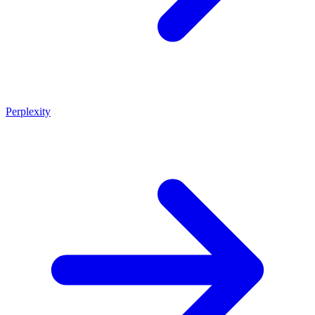
Perplexity