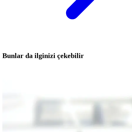
Bunlar da ilginizi çekebilir