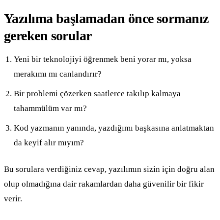
Yazılıma başlamadan önce sormanız
gereken sorular
Yeni bir teknolojiyi öğrenmek beni yorar mı, yoksa
merakımı mı canlandırır?
Bir problemi çözerken saatlerce takılıp kalmaya
tahammülüm var mı?
Kod yazmanın yanında, yazdığımı başkasına anlatmaktan
da keyif alır mıyım?
Bu sorulara verdiğiniz cevap, yazılımın sizin için doğru alan
olup olmadığına dair rakamlardan daha güvenilir bir fikir
verir.