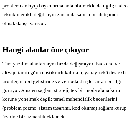
problemi anlayıp başkalarına anlatabilmekle de ilgili; sadece
teknik meraklı değil, aynı zamanda sabırlı bir iletişimci
olmak da işe yarıyor.
Hangi alanlar öne çıkıyor
Tüm yazılım alanları aynı hızda değişmiyor. Backend ve
altyapı tarafı görece istikrarlı kalırken, yapay zekâ destekli
ürünler, mobil geliştirme ve veri odaklı işler artan bir ilgi
görüyor. Ama en sağlam strateji, tek bir moda alana körü
körüne yönelmek değil; temel mühendislik becerilerini
(problem çözme, sistem tasarımı, kod okuma) sağlam kurup
üzerine bir uzmanlık eklemek.