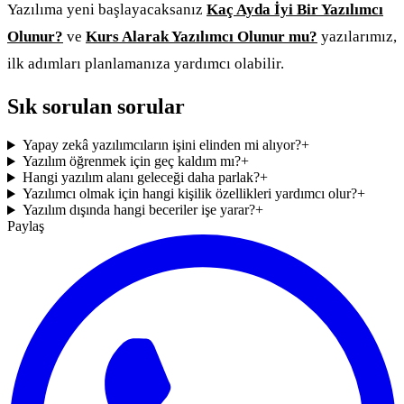
Yazılıma yeni başlayacaksanız
Kaç Ayda İyi Bir Yazılımcı
Olunur?
ve
Kurs Alarak Yazılımcı Olunur mu?
yazılarımız,
ilk adımları planlamanıza yardımcı olabilir.
Sık sorulan sorular
Yapay zekâ yazılımcıların işini elinden mi alıyor?
+
Yazılım öğrenmek için geç kaldım mı?
+
Hangi yazılım alanı geleceği daha parlak?
+
Yazılımcı olmak için hangi kişilik özellikleri yardımcı olur?
+
Yazılım dışında hangi beceriler işe yarar?
+
Paylaş