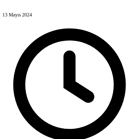
13 Mayıs 2024