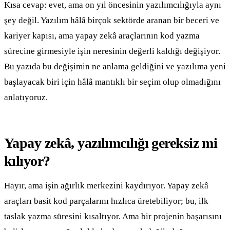
Kısa cevap: evet, ama on yıl öncesinin yazılımcılığıyla aynı
şey değil. Yazılım hâlâ birçok sektörde aranan bir beceri ve
kariyer kapısı, ama yapay zekâ araçlarının kod yazma
sürecine girmesiyle işin neresinin değerli kaldığı değişiyor.
Bu yazıda bu değişimin ne anlama geldiğini ve yazılıma yeni
başlayacak biri için hâlâ mantıklı bir seçim olup olmadığını
anlatıyoruz.
Yapay zekâ, yazılımcılığı gereksiz mi
kılıyor?
Hayır, ama işin ağırlık merkezini kaydırıyor. Yapay zekâ
araçları basit kod parçalarını hızlıca üretebiliyor; bu, ilk
taslak yazma süresini kısaltıyor. Ama bir projenin başarısını