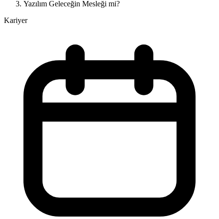
Yazılım Geleceğin Mesleği mi?
Kariyer