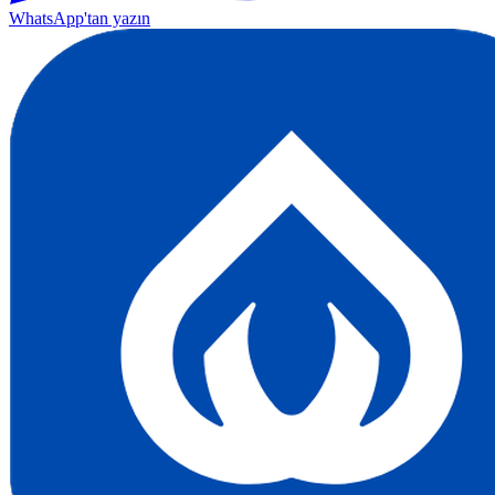
WhatsApp'tan yazın