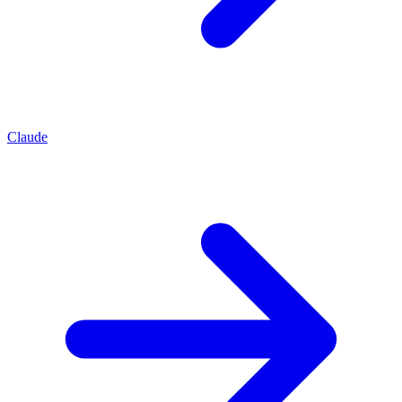
Claude