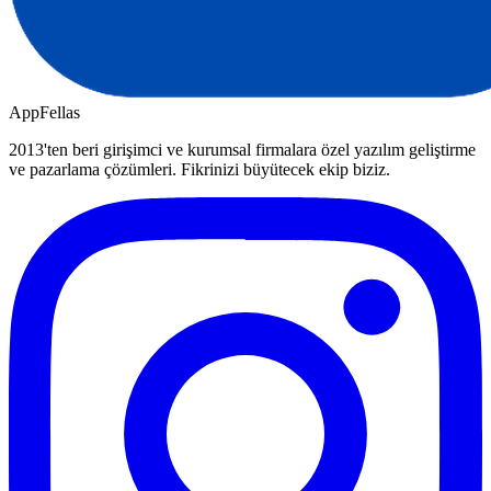
AppFellas
2013'ten beri girişimci ve kurumsal firmalara özel yazılım geliştirme
ve pazarlama çözümleri. Fikrinizi büyütecek ekip biziz.