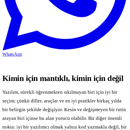
WhatsApp
Kimin için mantıklı, kimin için değil
Yazılım, sürekli öğrenmekten sıkılmayan biri için iyi bir
seçim; çünkü diller, araçlar ve en iyi pratikler birkaç yılda
bir belirgin şekilde değişiyor. Kesin ve değişmeyen bir rutin
arayan biri içinse bu alan yorucu olabilir. Bir diğer önemli
nokta: iyi bir yazılımcı olmak yalnız kod yazmakla değil, bir