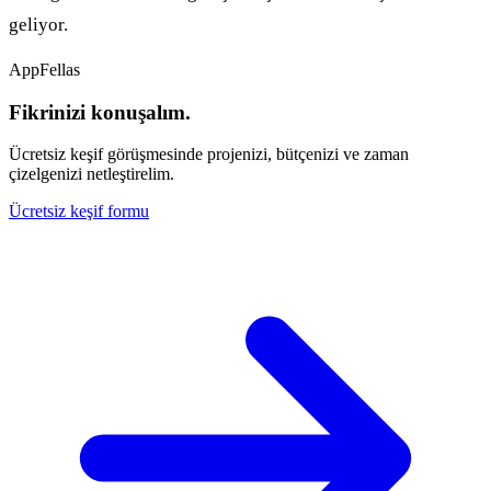
geliyor.
AppFellas
Fikrinizi konuşalım.
Ücretsiz keşif görüşmesinde projenizi, bütçenizi ve zaman
çizelgenizi netleştirelim.
Ücretsiz keşif formu