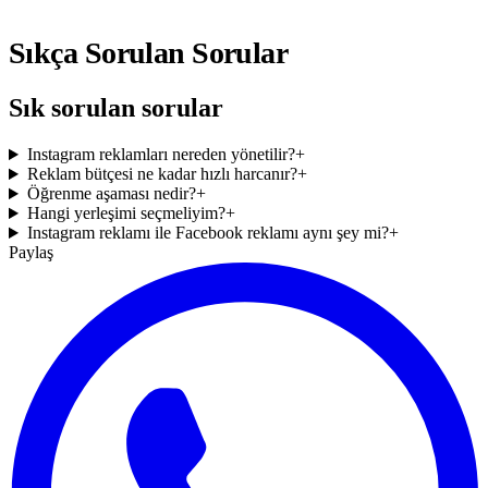
Sıkça Sorulan Sorular
Sık sorulan sorular
Instagram reklamları nereden yönetilir?
+
Reklam bütçesi ne kadar hızlı harcanır?
+
Öğrenme aşaması nedir?
+
Hangi yerleşimi seçmeliyim?
+
Instagram reklamı ile Facebook reklamı aynı şey mi?
+
Paylaş