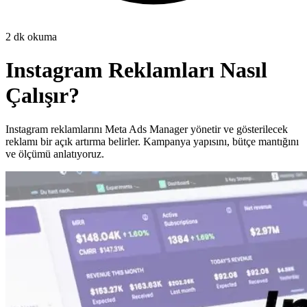
2
dk okuma
Instagram Reklamları Nasıl
Çalışır?
Instagram reklamlarını Meta Ads Manager yönetir ve gösterilecek
reklamı bir açık artırma belirler. Kampanya yapısını, bütçe mantığını
ve ölçümü anlatıyoruz.