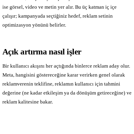
ise görsel, video ve metin yer alır. Bu üç katman iç içe
çalışır; kampanyada seçtiğiniz hedef, reklam setinin
optimizasyon yönünü belirler.
Açık artırma nasıl işler
Bir kullanıcı akışını her açtığında binlerce reklam aday olur.
Meta, hangisini göstereceğine karar verirken genel olarak
reklamverenin teklifine, reklamın kullanıcı için tahmini
değerine (ne kadar etkileşim ya da dönüşüm getireceğine) ve
reklam kalitesine bakar.