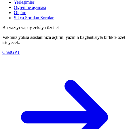
Yerleşimler
Öğrenme aşaması
Ölçüm
Sıkça Sorulan Sorular
Bu yazıyı yapay zekâya özetlet
Vaktiniz yoksa asistanınıza açtırın; yazının bağlantısıyla birlikte özet
isteyecek.
ChatGPT