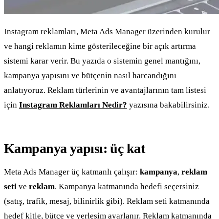
Instagram reklamları, Meta Ads Manager üzerinden kurulur
ve hangi reklamın kime gösterileceğine bir açık artırma
sistemi karar verir. Bu yazıda o sistemin genel mantığını,
kampanya yapısını ve bütçenin nasıl harcandığını
anlatıyoruz. Reklam türlerinin ve avantajlarının tam listesi
için
Instagram Reklamları Nedir?
yazısına bakabilirsiniz.
Kampanya yapısı: üç kat
Meta Ads Manager üç katmanlı çalışır:
kampanya
,
reklam
seti
ve
reklam
. Kampanya katmanında hedefi seçersiniz
(satış, trafik, mesaj, bilinirlik gibi). Reklam seti katmanında
hedef kitle, bütçe ve yerleşim ayarlanır. Reklam katmanında