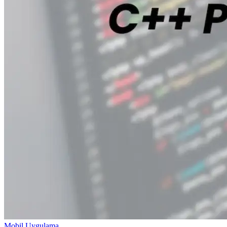
Mobil Uygulama