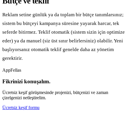
Bütçe ve teklif
Reklam setine günlük ya da toplam bir bütçe tanımlarsınız;
sistem bu bütçeyi kampanya süresine yayarak harcar, tek
seferde bitirmez. Teklif otomatik (sistem sizin için optimize
eder) ya da manuel (siz üst sınır belirlersiniz) olabilir. Yeni
başlıyorsanız otomatik teklif genelde daha az yönetim
gerektirir.
AppFellas
Fikrinizi konuşalım.
Ücretsiz keşif görüşmesinde projenizi, bütçenizi ve zaman
çizelgenizi netleştirelim.
Ücretsiz keşif formu