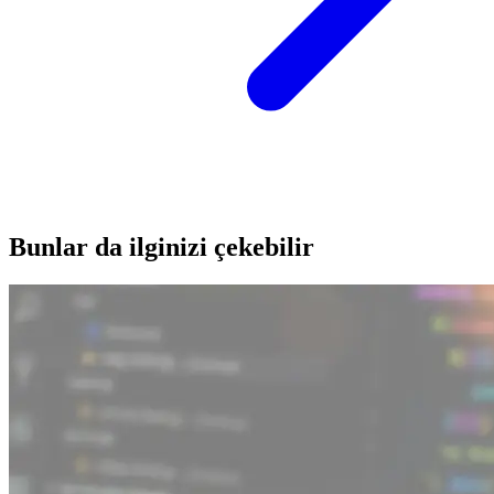
Bunlar da ilginizi çekebilir