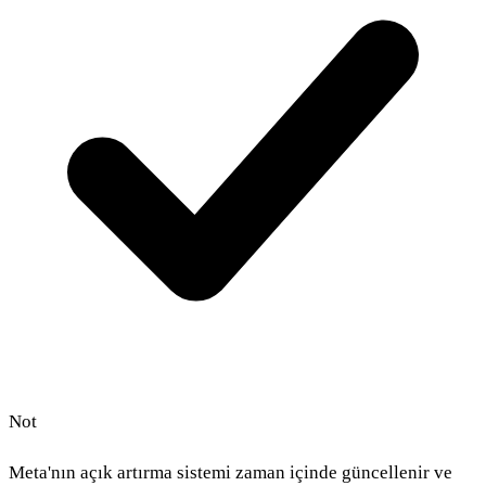
Not
Meta'nın açık artırma sistemi zaman içinde güncellenir ve