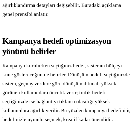
ağırlıklandırma detayları değişebilir. Buradaki açıklama
genel prensibi anlatır.
Kampanya hedefi optimizasyon
yönünü belirler
Kampanya kurulurken seçtiğiniz hedef, sistemin bütçeyi
kime göstereceğini de belirler. Dönüşüm hedefi seçtiğinizde
sistem, geçmiş verilere göre dönüşüm ihtimali yüksek
görünen kullanıcılara öncelik verir; trafik hedefi
seçtiğinizde ise bağlantıyı tıklama olasılığı yüksek
kullanıcılara ağırlık verilir. Bu yüzden kampanya hedefini iş
hedefinizle uyumlu seçmek, kreatif kadar önemlidir.