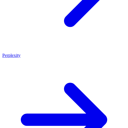
Perplexity