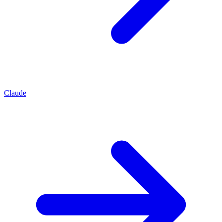
Claude