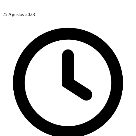
25 Ağustos 2023