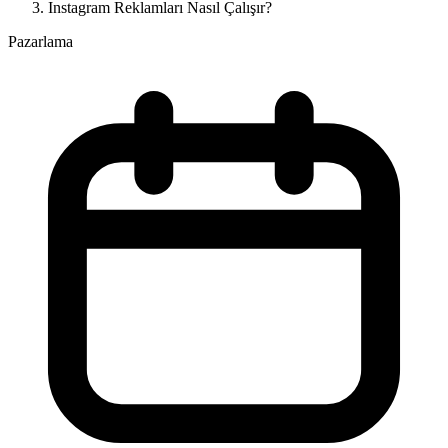
Instagram Reklamları Nasıl Çalışır?
Pazarlama