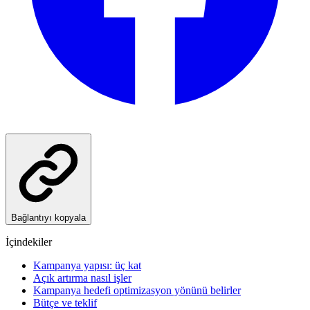
Bağlantıyı kopyala
İçindekiler
Kampanya yapısı: üç kat
Açık artırma nasıl işler
Kampanya hedefi optimizasyon yönünü belirler
Bütçe ve teklif