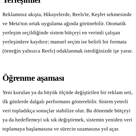
Reklamınız akışta, Hikayelerde, Reels'te, Keşfet sekmesinde
ve Meta'nın ortak uygulama ağında görünebilir. Otomatik
yerleşim seçildiğinde sistem bütçeyi en verimli çalışan
yerleşimlere kaydırır; manuel seçim ise belirli bir formata
(örneğin yalnızca Reels) odaklanmak istediğinizde işe yarar.
Öğrenme aşaması
Yeni kurulan ya da büyük ölçüde değiştirilen bir reklam seti,
ilk günlerde dalgalı performans gösterebilir. Sistem yeterli
veri topladıkça sonuçlar stabilize olur. Bu dönemde bütçeyi
ya da hedeflemeyi sık sık değiştirmek, sistemin yeniden veri
toplamaya başlamasına ve sürecin uzamasına yol açar.