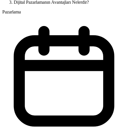
Dijital Pazarlamanın Avantajları Nelerdir?
Pazarlama