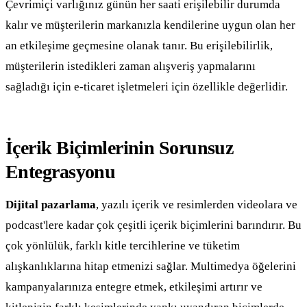
Çevrimiçi varlığınız günün her saati erişilebilir durumda
kalır ve müşterilerin markanızla kendilerine uygun olan her
an etkileşime geçmesine olanak tanır. Bu erişilebilirlik,
müşterilerin istedikleri zaman alışveriş yapmalarını
sağladığı için e-ticaret işletmeleri için özellikle değerlidir.
İçerik Biçimlerinin Sorunsuz
Entegrasyonu
Dijital pazarlama
, yazılı içerik ve resimlerden videolara ve
podcast'lere kadar çok çeşitli içerik biçimlerini barındırır. Bu
çok yönlülük, farklı kitle tercihlerine ve tüketim
alışkanlıklarına hitap etmenizi sağlar. Multimedya öğelerini
kampanyalarınıza entegre etmek, etkileşimi artırır ve