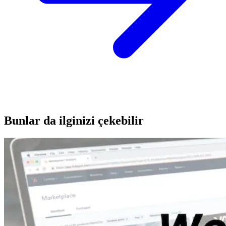
Bunlar da ilginizi çekebilir