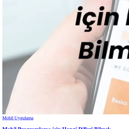
Mobil Uygulama