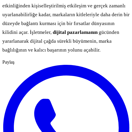
etkinliğinden kişiselleştirilmiş etkileşim ve gerçek zamanlı
uyarlanabilirliğe kadar, markaların kitleleriyle daha derin bir
düzeyde bağlantı kurması için bir fırsatlar dünyasının
kilidini açar. İşletmeler,
dijital pazarlamanın
gücünden
yararlanarak dijital çağda sürekli büyümenin, marka
bağlılığının ve kalıcı başarının yolunu açabilir.
Paylaş