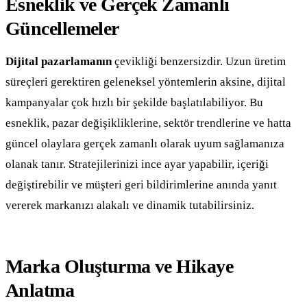
Esneklik ve Gerçek Zamanlı
Güncellemeler
Dijital pazarlamanın
çevikliği benzersizdir. Uzun üretim
süreçleri gerektiren geleneksel yöntemlerin aksine, dijital
kampanyalar çok hızlı bir şekilde başlatılabiliyor. Bu
esneklik, pazar değişikliklerine, sektör trendlerine ve hatta
güncel olaylara gerçek zamanlı olarak uyum sağlamanıza
olanak tanır. Stratejilerinizi ince ayar yapabilir, içeriği
değiştirebilir ve müşteri geri bildirimlerine anında yanıt
vererek markanızı alakalı ve dinamik tutabilirsiniz.
Marka Oluşturma ve Hikaye
Anlatma