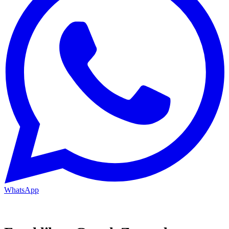
WhatsApp