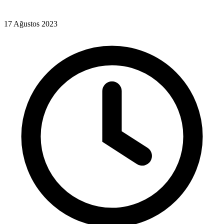
17 Ağustos 2023