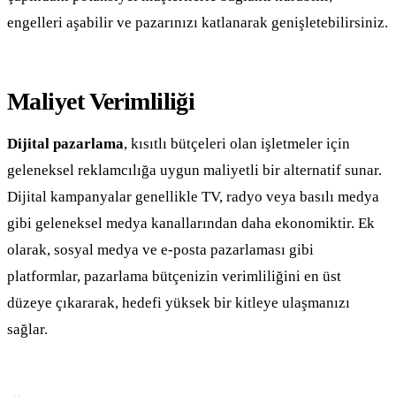
engelleri aşabilir ve pazarınızı katlanarak genişletebilirsiniz.
Maliyet Verimliliği
Dijital pazarlama
, kısıtlı bütçeleri olan işletmeler için
geleneksel reklamcılığa uygun maliyetli bir alternatif sunar.
Dijital kampanyalar genellikle TV, radyo veya basılı medya
gibi geleneksel medya kanallarından daha ekonomiktir. Ek
olarak, sosyal medya ve e-posta pazarlaması gibi
platformlar, pazarlama bütçenizin verimliliğini en üst
düzeye çıkararak, hedefi yüksek bir kitleye ulaşmanızı
sağlar.