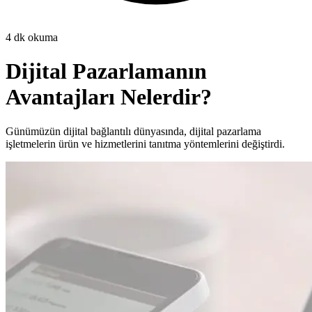
4
dk okuma
Dijital Pazarlamanın
Avantajları Nelerdir?
Günümüzün dijital bağlantılı dünyasında, dijital pazarlama
işletmelerin ürün ve hizmetlerini tanıtma yöntemlerini değiştirdi.