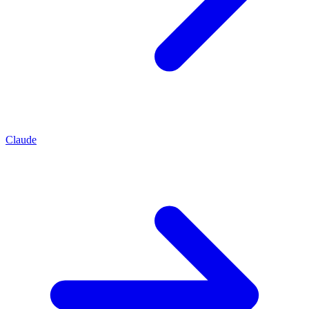
Claude