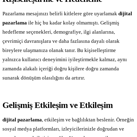
Pazarlama mesajınızı belirli kitlelere göre uyarlamak
dijital
pazarlama
ile hiç bu kadar kolay olmamıştı. Gelişmiş
hedefleme seçenekleri, demografiye, ilgi alanlarına,
çevrimiçi davranışlara ve daha fazlasına dayalı olarak
bireylere ulaşmanıza olanak tanır. Bu kişiselleştirme
yalnızca kullanıcı deneyimini iyileştirmekle kalmaz, aynı
zamanda alakalı içeriği doğru kişilere doğru zamanda
sunarak dönüşüm olasılığını da artırır.
Gelişmiş Etkileşim ve Etkileşim
dijital pazarlama
, etkileşim ve bağlılıktan beslenir. Örneğin
sosyal medya platformları, izleyicilerinizle doğrudan ve