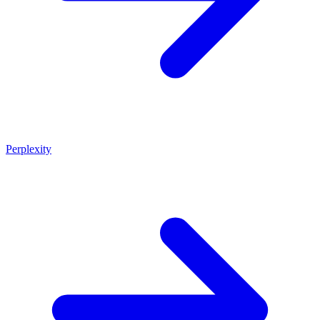
Perplexity