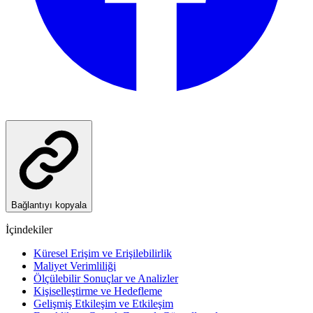
Bağlantıyı kopyala
İçindekiler
Küresel Erişim ve Erişilebilirlik
Maliyet Verimliliği
Ölçülebilir Sonuçlar ve Analizler
Kişiselleştirme ve Hedefleme
Gelişmiş Etkileşim ve Etkileşim