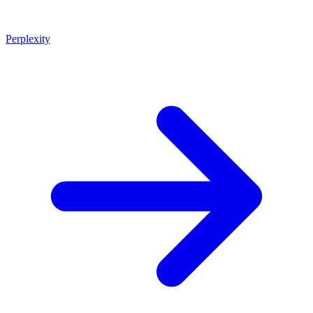
Perplexity