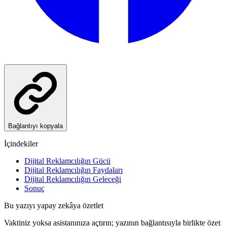
Bağlantıyı kopyala
İçindekiler
Dijital Reklamcılığın Gücü
Dijital Reklamcılığın Faydaları
Dijital Reklamcılığın Geleceği
Sonuç
Bu yazıyı yapay zekâya özetlet
Vaktiniz yoksa asistanınıza açtırın; yazının bağlantısıyla birlikte özet