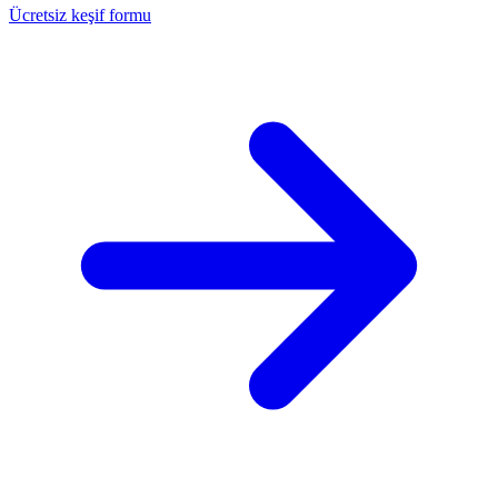
Ücretsiz keşif formu