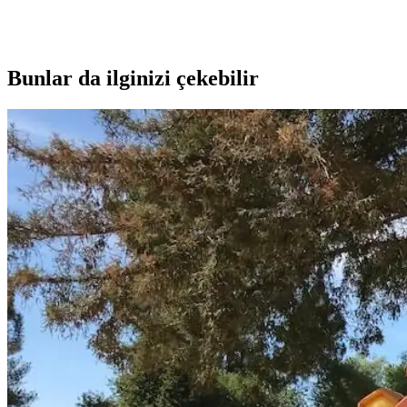
Bunlar da ilginizi çekebilir