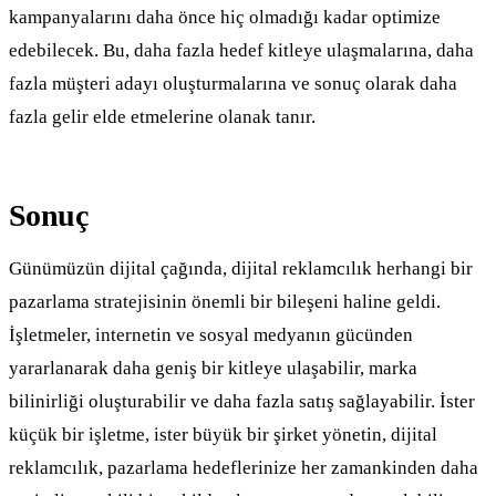
kampanyalarını daha önce hiç olmadığı kadar optimize
edebilecek. Bu, daha fazla hedef kitleye ulaşmalarına, daha
fazla müşteri adayı oluşturmalarına ve sonuç olarak daha
fazla gelir elde etmelerine olanak tanır.
Sonuç
Günümüzün dijital çağında, dijital reklamcılık herhangi bir
pazarlama stratejisinin önemli bir bileşeni haline geldi.
İşletmeler, internetin ve sosyal medyanın gücünden
yararlanarak daha geniş bir kitleye ulaşabilir, marka
bilinirliği oluşturabilir ve daha fazla satış sağlayabilir. İster
küçük bir işletme, ister büyük bir şirket yönetin, dijital
reklamcılık, pazarlama hedeflerinize her zamankinden daha