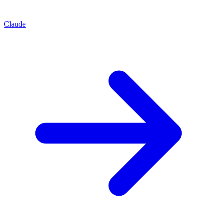
Claude