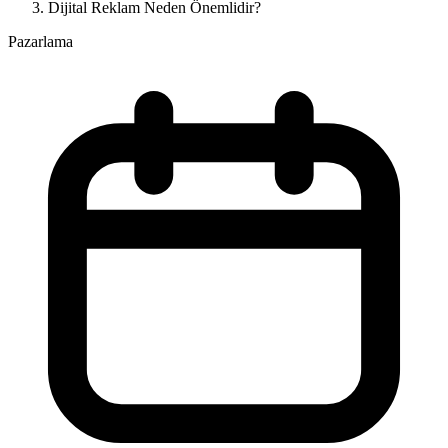
Dijital Reklam Neden Önemlidir?
Pazarlama