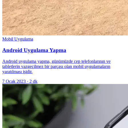
Mobil Uygulama
Android Uygulama Yapma
Android uygulama yapma, günümüzde cep telefonlarının ve
tabletlerin vazgeçilmez bir parçası olan mobil uygulamaların
yaratılması işidir.
7 Ocak 2023
·
2
dk