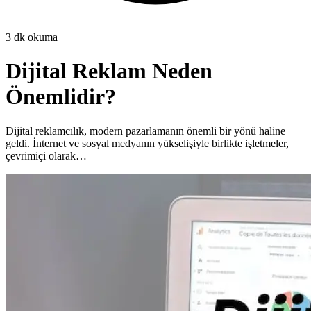
3
dk okuma
Dijital Reklam Neden
Önemlidir?
Dijital reklamcılık, modern pazarlamanın önemli bir yönü haline
geldi. İnternet ve sosyal medyanın yükselişiyle birlikte işletmeler,
çevrimiçi olarak…