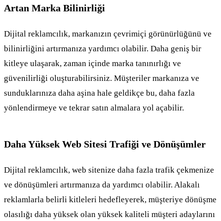
Artan Marka Bilinirliği
Dijital reklamcılık, markanızın çevrimiçi görünürlüğünü ve
bilinirliğini artırmanıza yardımcı olabilir. Daha geniş bir
kitleye ulaşarak, zaman içinde marka tanınırlığı ve
güvenilirliği oluşturabilirsiniz. Müşteriler markanıza ve
sunduklarınıza daha aşina hale geldikçe bu, daha fazla
yönlendirmeye ve tekrar satın almalara yol açabilir.
Daha Yüksek Web Sitesi Trafiği ve Dönüşümler
Dijital reklamcılık, web sitenize daha fazla trafik çekmenize
ve dönüşümleri artırmanıza da yardımcı olabilir. Alakalı
reklamlarla belirli kitleleri hedefleyerek, müşteriye dönüşme
olasılığı daha yüksek olan yüksek kaliteli müşteri adaylarını