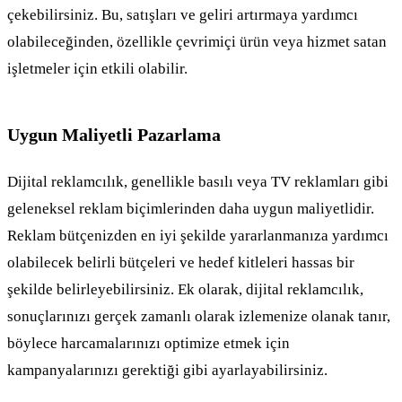
çekebilirsiniz. Bu, satışları ve geliri artırmaya yardımcı
olabileceğinden, özellikle çevrimiçi ürün veya hizmet satan
işletmeler için etkili olabilir.
Uygun Maliyetli Pazarlama
Dijital reklamcılık, genellikle basılı veya TV reklamları gibi
geleneksel reklam biçimlerinden daha uygun maliyetlidir.
Reklam bütçenizden en iyi şekilde yararlanmanıza yardımcı
olabilecek belirli bütçeleri ve hedef kitleleri hassas bir
şekilde belirleyebilirsiniz. Ek olarak, dijital reklamcılık,
sonuçlarınızı gerçek zamanlı olarak izlemenize olanak tanır,
böylece harcamalarınızı optimize etmek için
kampanyalarınızı gerektiği gibi ayarlayabilirsiniz.