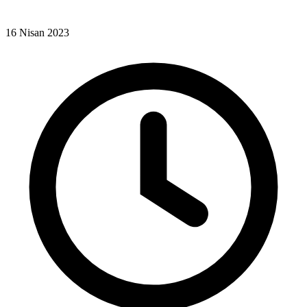
16 Nisan 2023