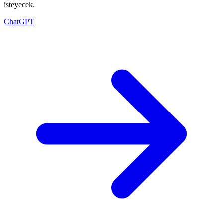
isteyecek.
ChatGPT