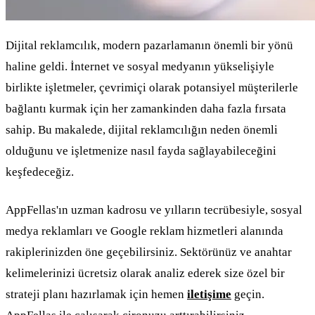
Dijital reklamcılık, modern pazarlamanın önemli bir yönü
haline geldi. İnternet ve sosyal medyanın yükselişiyle
birlikte işletmeler, çevrimiçi olarak potansiyel müşterilerle
bağlantı kurmak için her zamankinden daha fazla fırsata
sahip. Bu makalede, dijital reklamcılığın neden önemli
olduğunu ve işletmenize nasıl fayda sağlayabileceğini
keşfedeceğiz.
AppFellas'ın uzman kadrosu ve yılların tecrübesiyle, sosyal
medya reklamları ve Google reklam hizmetleri alanında
rakiplerinizden öne geçebilirsiniz. Sektörünüz ve anahtar
kelimelerinizi ücretsiz olarak analiz ederek size özel bir
strateji planı hazırlamak için hemen
iletişime
geçin.