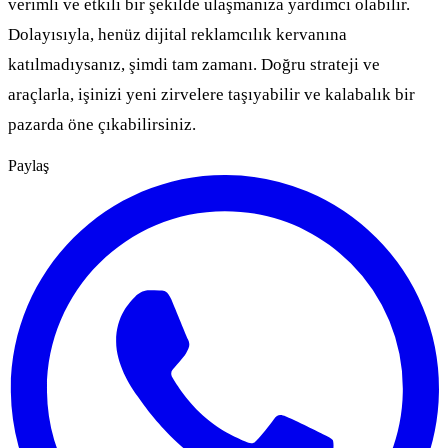
verimli ve etkili bir şekilde ulaşmanıza yardımcı olabilir.
Dolayısıyla, henüz dijital reklamcılık kervanına
katılmadıysanız, şimdi tam zamanı. Doğru strateji ve
araçlarla, işinizi yeni zirvelere taşıyabilir ve kalabalık bir
pazarda öne çıkabilirsiniz.
Paylaş