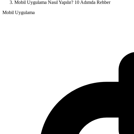
Mobil Uygulama Nasıl Yapılır? 10 Adımda Rehber
Mobil Uygulama