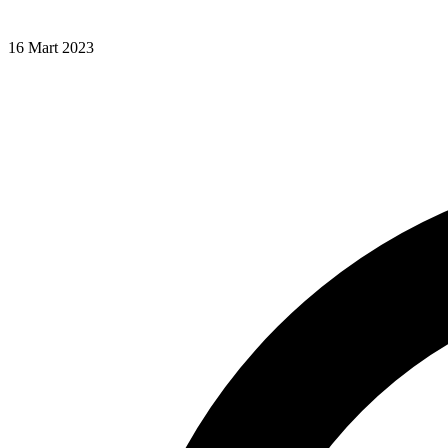
16 Mart 2023