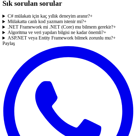
Sık sorulan sorular
C# mülakatı için kaç yıllık deneyim aranır?
+
Mülakatta canlı kod yazmam istenir mi?
+
.NET Framework mi .NET (Core) mu bilmem gerekir?
+
Algoritma ve veri yapıları bilgisi ne kadar önemli?
+
ASP.NET veya Entity Framework bilmek zorunlu mu?
+
Paylaş