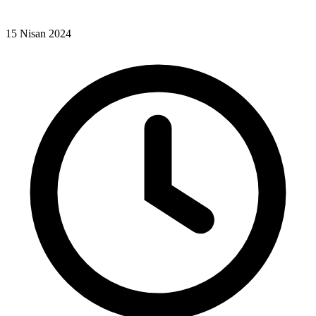
15 Nisan 2024