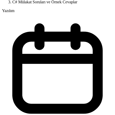
C# Mülakat Soruları ve Örnek Cevaplar
Yazılım