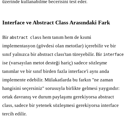
üzerinde kullanabilme becerisini test eder.
Interface ve Abstract Class Arasındaki Fark
Bir
hem tanım hem de kısmi
abstract class
implementasyon (gövdesi olan metotlar) içerebilir ve bir
sınıf yalnızca bir abstract class'tan türeyebilir. Bir
interface
ise (varsayılan metot desteği hariç) sadece sözleşme
tanımlar ve bir sınıf birden fazla interface'i aynı anda
implemente edebilir. Mülakatlarda bu farkın "ne zaman
hangisini seçersiniz" sorusuyla birlikte gelmesi yaygındır:
ortak davranış ve durum paylaşımı gerekiyorsa abstract
class, sadece bir yetenek sözleşmesi gerekiyorsa interface
tercih edilir.