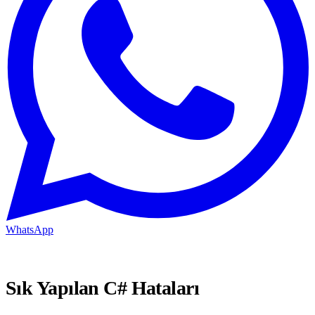
WhatsApp
Sık Yapılan C# Hataları