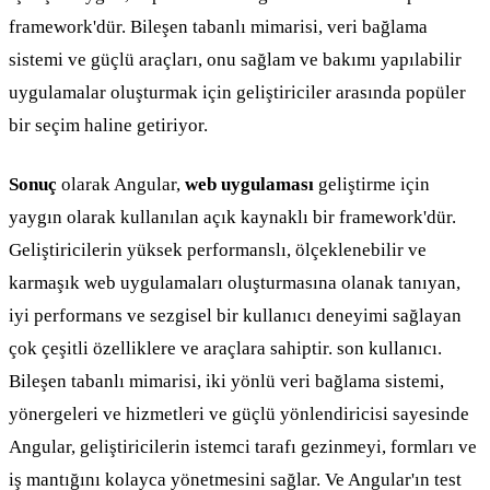
framework'dür. Bileşen tabanlı mimarisi, veri bağlama
sistemi ve güçlü araçları, onu sağlam ve bakımı yapılabilir
uygulamalar oluşturmak için geliştiriciler arasında popüler
bir seçim haline getiriyor.
Sonuç
olarak Angular,
web uygulaması
geliştirme için
yaygın olarak kullanılan açık kaynaklı bir framework'dür.
Geliştiricilerin yüksek performanslı, ölçeklenebilir ve
karmaşık web uygulamaları oluşturmasına olanak tanıyan,
iyi performans ve sezgisel bir kullanıcı deneyimi sağlayan
çok çeşitli özelliklere ve araçlara sahiptir. son kullanıcı.
Bileşen tabanlı mimarisi, iki yönlü veri bağlama sistemi,
yönergeleri ve hizmetleri ve güçlü yönlendiricisi sayesinde
Angular, geliştiricilerin istemci tarafı gezinmeyi, formları ve
iş mantığını kolayca yönetmesini sağlar. Ve Angular'ın test