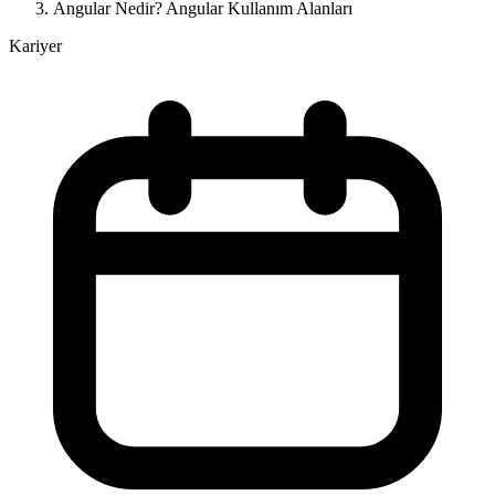
Angular Nedir? Angular Kullanım Alanları
Kariyer