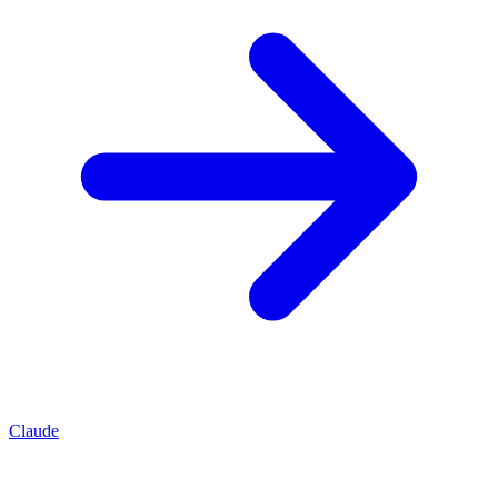
Claude