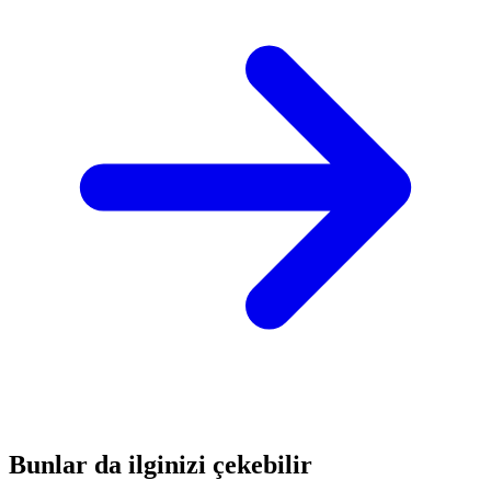
Bunlar da ilginizi çekebilir