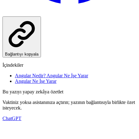
Bağlantıyı kopyala
İçindekiler
Angular Nedir? Angular Ne İşe Yarar
Angular Ne İşe Yarar
Bu yazıyı yapay zekâya özetlet
Vaktiniz yoksa asistanınıza açtırın; yazının bağlantısıyla birlikte özet
isteyecek.
ChatGPT