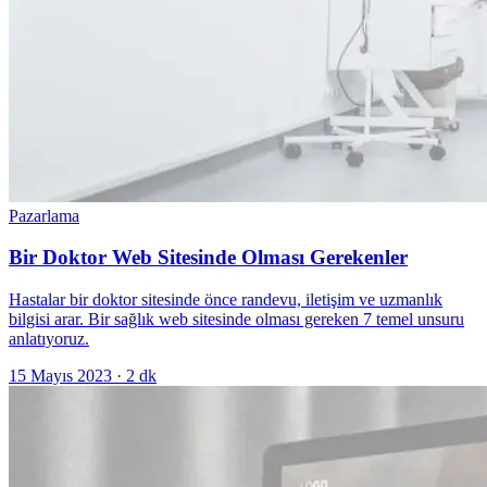
Pazarlama
Bir Doktor Web Sitesinde Olması Gerekenler
Hastalar bir doktor sitesinde önce randevu, iletişim ve uzmanlık
bilgisi arar. Bir sağlık web sitesinde olması gereken 7 temel unsuru
anlatıyoruz.
15 Mayıs 2023
·
2
dk