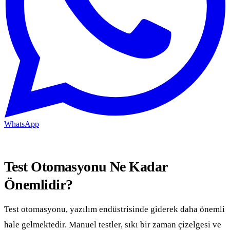
WhatsApp
Test Otomasyonu Ne Kadar
Önemlidir?
Test otomasyonu, yazılım endüstrisinde giderek daha önemli
hale gelmektedir. Manuel testler, sıkı bir zaman çizelgesi ve