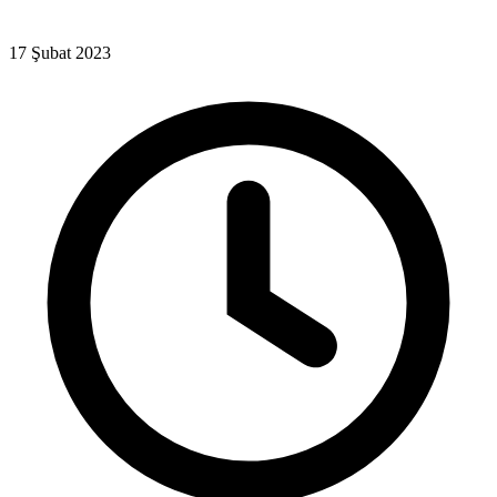
17 Şubat 2023