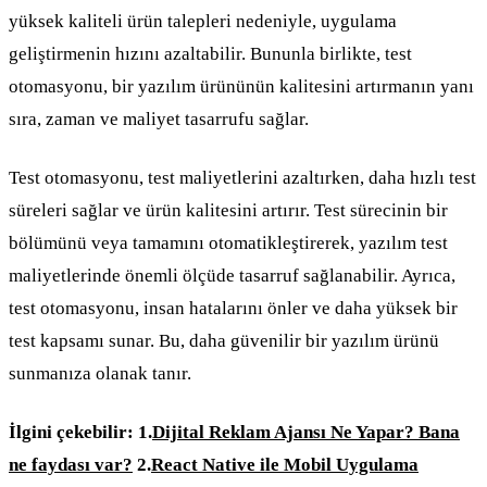
yüksek kaliteli ürün talepleri nedeniyle, uygulama
geliştirmenin hızını azaltabilir. Bununla birlikte, test
otomasyonu, bir yazılım ürününün kalitesini artırmanın yanı
sıra, zaman ve maliyet tasarrufu sağlar.
Test otomasyonu, test maliyetlerini azaltırken, daha hızlı test
süreleri sağlar ve ürün kalitesini artırır. Test sürecinin bir
bölümünü veya tamamını otomatikleştirerek, yazılım test
maliyetlerinde önemli ölçüde tasarruf sağlanabilir. Ayrıca,
test otomasyonu, insan hatalarını önler ve daha yüksek bir
test kapsamı sunar. Bu, daha güvenilir bir yazılım ürünü
sunmanıza olanak tanır.
İlgini çekebilir:
1.
Dijital Reklam Ajansı Ne Yapar? Bana
ne faydası var?
2.
React Native ile Mobil Uygulama