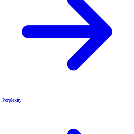
Perplexity