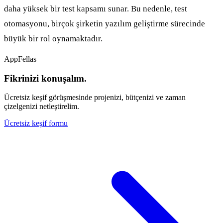
daha yüksek bir test kapsamı sunar. Bu nedenle, test
otomasyonu, birçok şirketin yazılım geliştirme sürecinde
büyük bir rol oynamaktadır.
AppFellas
Fikrinizi konuşalım.
Ücretsiz keşif görüşmesinde projenizi, bütçenizi ve zaman
çizelgenizi netleştirelim.
Ücretsiz keşif formu