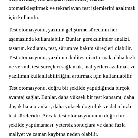
otomatikleştirmek ve tekrarlayan test işlemlerini azaltmak
için kullanılır.
Test otomasyonu, yazılım geliştirme sürecinin her
aşamasında kullanılabilir. Bunlar, gereksinimler analizi,
tasarım, kodlama, test, sürüm ve bakım süreçleri olabilir.
Test otomasyonu, yazılımın kalitesini arttırmak, daha hızlı
ve verimli test süreçleri sağlamak, maliyetleri azaltmak ve
yazılımın kullanılabilirliğini arttırmak için kullanılabilir.
Test otomasyonu, doğru bir şekilde yapıldığında birçok
avantaj sağlar. Bunlar, daha yüksek bir test kapsamı, daha
düşük hata oranları, daha yüksek doğruluk ve daha hızlı
test süreleridir. Ancak, test otomasyonunun doğru bir
şekilde yapılmaması, yetersiz sonuçlara ve daha fazla
maliyet ve zaman kaybına neden olabilir.