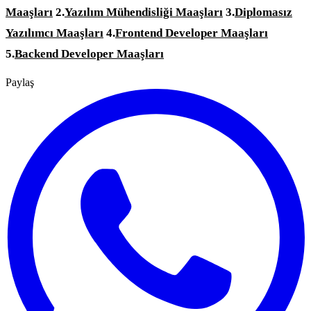
Maaşları
2.
Yazılım Mühendisliği Maaşları
3.
Diplomasız
Yazılımcı Maaşları
4.
Frontend Developer Maaşları
5.
Backend Developer Maaşları
Paylaş