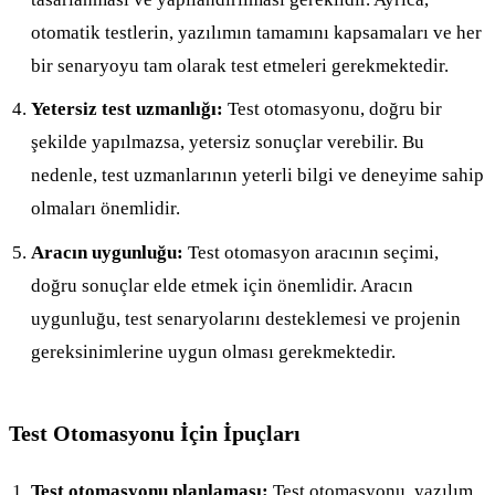
otomatik testlerin, yazılımın tamamını kapsamaları ve her
bir senaryoyu tam olarak test etmeleri gerekmektedir.
Yetersiz test uzmanlığı:
Test otomasyonu, doğru bir
şekilde yapılmazsa, yetersiz sonuçlar verebilir. Bu
nedenle, test uzmanlarının yeterli bilgi ve deneyime sahip
olmaları önemlidir.
Aracın uygunluğu:
Test otomasyon aracının seçimi,
doğru sonuçlar elde etmek için önemlidir. Aracın
uygunluğu, test senaryolarını desteklemesi ve projenin
gereksinimlerine uygun olması gerekmektedir.
Test Otomasyonu İçin İpuçları
Test otomasyonu planlaması:
Test otomasyonu, yazılım