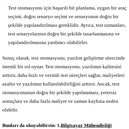
Test otomasyonu için başarılı bir planlama, uygun bir araç
seçimi, doğru senaryo seçimi ve senaryonun doğru bir
şekilde yapılandırılması gereklidir. Ayrıca, test uzmanları,
test senaryolarının doğru bir şekilde tasarlanmasına ve
yapılandırılmasına yardımcı olabilirler.
Sonuç olarak, test otomasyonu, yazılım geliştirme sürecinde
önemli bir rol oynar. Test otomasyonu, yazılımın kalitesini
arttırır, daha hızlı ve verimli test süreçleri sağlar, maliyetleri
azaltır ve yazılımın kullanılabilirliğini arttırır. Ancak, test
otomasyonunun doğru bir şekilde yapılmaması, yetersiz
sonuçlara ve daha fazla maliyet ve zaman kaybına neden
olabilir.
Bunları da okuyabilirsin:
1.
Bilgisayar Mühendisliği