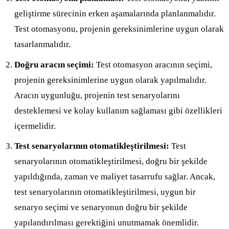
geliştirme sürecinin erken aşamalarında planlanmalıdır.
Test otomasyonu, projenin gereksinimlerine uygun olarak
tasarlanmalıdır.
Doğru aracın seçimi:
Test otomasyon aracının seçimi,
projenin gereksinimlerine uygun olarak yapılmalıdır.
Aracın uygunluğu, projenin test senaryolarını
desteklemesi ve kolay kullanım sağlaması gibi özellikleri
içermelidir.
Test senaryolarının otomatikleştirilmesi:
Test
senaryolarının otomatikleştirilmesi, doğru bir şekilde
yapıldığında, zaman ve maliyet tasarrufu sağlar. Ancak,
test senaryolarının otomatikleştirilmesi, uygun bir
senaryo seçimi ve senaryonun doğru bir şekilde
yapılandırılması gerektiğini unutmamak önemlidir.