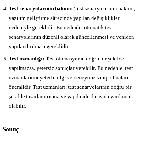
Test senaryolarının bakımı:
Test senaryolarının bakımı,
yazılım geliştirme sürecinde yapılan değişiklikler
nedeniyle gereklidir. Bu nedenle, otomatik test
senaryolarının düzenli olarak güncellenmesi ve yeniden
yapılandırılması gereklidir.
Test uzmanlığı:
Test otomasyonu, doğru bir şekilde
yapılmazsa, yetersiz sonuçlar verebilir. Bu nedenle, test
uzmanlarının yeterli bilgi ve deneyime sahip olmaları
önemlidir. Test uzmanları, test senaryolarının doğru bir
şekilde tasarlanmasına ve yapılandırılmasına yardımcı
olabilir.
Sonuç