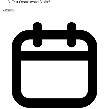
Test Otomasyonu Nedir?
Yazılım