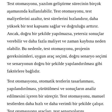
Test otomasyonu, yazılım geliştirme sürecinin birçok
aşamasında kullanılabilir. Test otomasyonu, test
maliyetlerini azaltır, test sürelerini hızlandırır, daha
yüksek bir test kapsamı sağlar ve doğruluğu arttırır.
Ancak, doğru bir şekilde yapılmazsa, yetersiz sonuçlar
verebilir ve daha fazla maliyet ve zaman kaybına neden
olabilir. Bu nedenle, test otomasyonu, projenin
gereksinimleri, uygun araç seçimi, doğru senaryo seçimi
ve senaryonun doğru bir şekilde yapılandırılması gibi
faktörlere bağlıdır.
Test otomasyonu, otomatik testlerin tasarlanması,
yapılandırılması, yürütülmesi ve sonuçların analiz
edilmesini içeren bir süreçtir. Test otomasyonu, manuel
testlerden daha hızlı ve daha verimli bir şekilde çalışır.
Test otomasyonu araçları, test senaryolarını