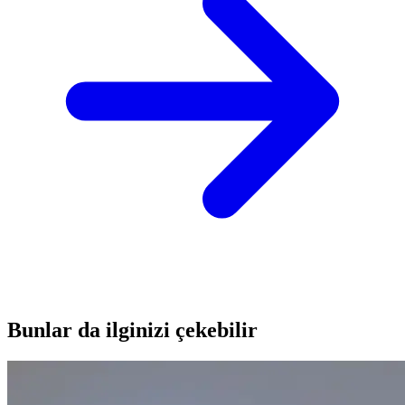
Bunlar da ilginizi çekebilir