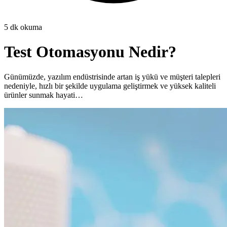
5
dk okuma
Test Otomasyonu Nedir?
Günümüzde, yazılım endüstrisinde artan iş yükü ve müşteri talepleri
nedeniyle, hızlı bir şekilde uygulama geliştirmek ve yüksek kaliteli
ürünler sunmak hayati…