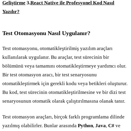
Geliştirme
3.
React Native ile Profesyonel Kod Nasıl
Yazılır?
Test Otomasyonu Nasıl Uygulanır?
Test otomasyonu, otomatikleştirilmiş yazılım araçları
kullanılarak uygulanır. Bu araçlar, test sürecinin bir
bölümünü veya tamamını otomatikleştirmeye yardımcı olur.
Bir test otomasyon aracı, bir test senaryosunu
otomatikleştirmek için gerekli kodu veya betikleri oluşturur.
Bu kod, test sürecinin otomatikleştirilmesine ve bir dizi test
senaryosunun otomatik olarak çalıştırılmasına olanak tanır.
Test otomasyon araçları, birçok farklı programlama dilinde
yazılmış olabilirler. Bunlar arasında
Python
,
Java
,
C#
ve