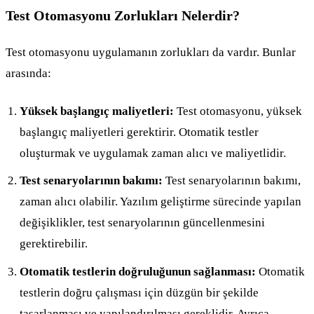
Test Otomasyonu Zorlukları Nelerdir?
Test otomasyonu uygulamanın zorlukları da vardır. Bunlar
arasında:
Yüksek başlangıç maliyetleri:
Test otomasyonu, yüksek
başlangıç maliyetleri gerektirir. Otomatik testler
oluşturmak ve uygulamak zaman alıcı ve maliyetlidir.
Test senaryolarının bakımı:
Test senaryolarının bakımı,
zaman alıcı olabilir. Yazılım geliştirme sürecinde yapılan
değişiklikler, test senaryolarının güncellenmesini
gerektirebilir.
Otomatik testlerin doğruluğunun sağlanması:
Otomatik
testlerin doğru çalışması için düzgün bir şekilde
tasarlanması ve yapılandırılması gereklidir. Ayrıca,