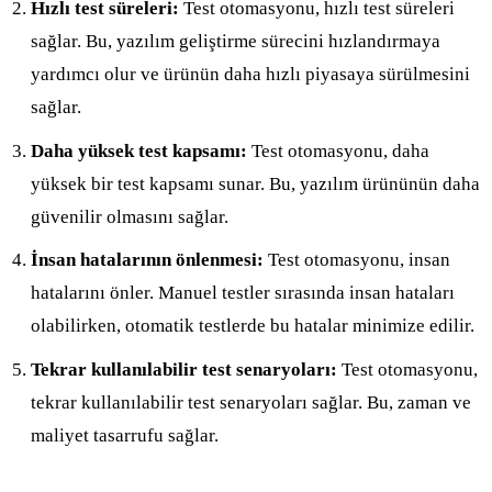
Hızlı test süreleri:
Test otomasyonu, hızlı test süreleri
sağlar. Bu, yazılım geliştirme sürecini hızlandırmaya
yardımcı olur ve ürünün daha hızlı piyasaya sürülmesini
sağlar.
Daha yüksek test kapsamı:
Test otomasyonu, daha
yüksek bir test kapsamı sunar. Bu, yazılım ürününün daha
güvenilir olmasını sağlar.
İnsan hatalarının önlenmesi:
Test otomasyonu, insan
hatalarını önler. Manuel testler sırasında insan hataları
olabilirken, otomatik testlerde bu hatalar minimize edilir.
Tekrar kullanılabilir test senaryoları:
Test otomasyonu,
tekrar kullanılabilir test senaryoları sağlar. Bu, zaman ve
maliyet tasarrufu sağlar.