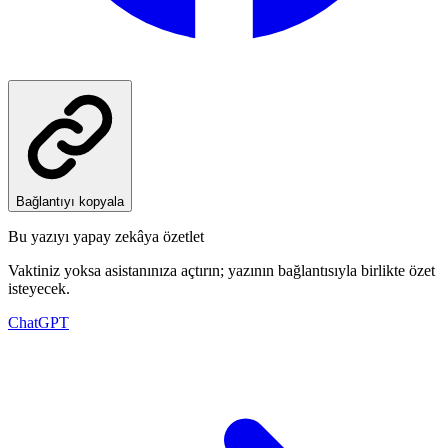
Bağlantıyı kopyala
Bu yazıyı yapay zekâya özetlet
Vaktiniz yoksa asistanınıza açtırın; yazının bağlantısıyla birlikte özet
isteyecek.
ChatGPT