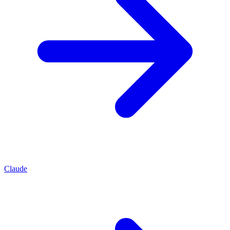
Claude